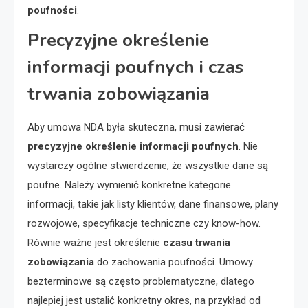
poufności
.
Precyzyjne określenie
informacji poufnych i czas
trwania zobowiązania
Aby umowa NDA była skuteczna, musi zawierać
precyzyjne określenie informacji poufnych
. Nie
wystarczy ogólne stwierdzenie, że wszystkie dane są
poufne. Należy wymienić konkretne kategorie
informacji, takie jak listy klientów, dane finansowe, plany
rozwojowe, specyfikacje techniczne czy know-how.
Równie ważne jest określenie
czasu trwania
zobowiązania
do zachowania poufności. Umowy
bezterminowe są często problematyczne, dlatego
najlepiej jest ustalić konkretny okres, na przykład od