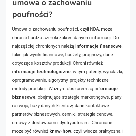
umowa o zachowaniu
poufności?
Umowa o zachowaniu poufności, czyli NDA, może
chronić bardzo szeroki zakres danych i informacji. Do
najczęściej chronionych należą
informacje finansowe
,
takie jak wyniki finansowe, budżety, prognozy, dane
dotyczące kosztów produkcji. Chroni również
informacje technologiczne
, w tym patenty, wynalazki,
oprogramowanie, algorytmy, projekty techniczne,
metody produkcji. Ważnym obszarem są
informacje
biznesowe
, obejmujące strategie marketingowe, plany
rozwoju, bazy danych klientów, dane kontaktowe
partnerów biznesowych, cenniki, strategie cenowe,
umowy z dostawcami i dystrybutorami. Chronione
może być również
know-how
, czyli wiedza praktyczna i