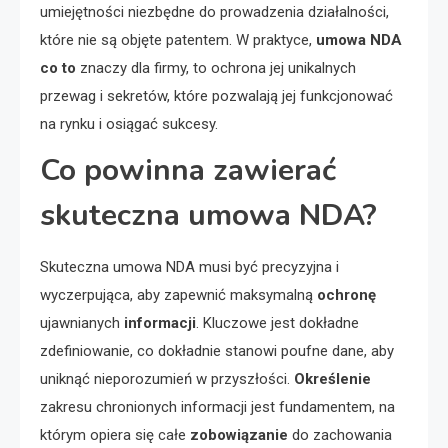
umiejętności niezbędne do prowadzenia działalności,
które nie są objęte patentem. W praktyce,
umowa NDA
co to
znaczy dla firmy, to ochrona jej unikalnych
przewag i sekretów, które pozwalają jej funkcjonować
na rynku i osiągać sukcesy.
Co powinna zawierać
skuteczna umowa NDA?
Skuteczna umowa NDA musi być precyzyjna i
wyczerpująca, aby zapewnić maksymalną
ochronę
ujawnianych
informacji
. Kluczowe jest dokładne
zdefiniowanie, co dokładnie stanowi poufne dane, aby
uniknąć nieporozumień w przyszłości.
Określenie
zakresu chronionych informacji jest fundamentem, na
którym opiera się całe
zobowiązanie
do zachowania