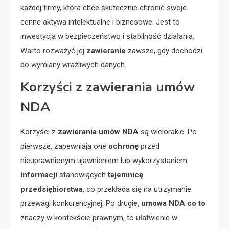
każdej firmy, która chce skutecznie chronić swoje
cenne aktywa intelektualne i biznesowe. Jest to
inwestycja w bezpieczeństwo i stabilność działania.
Warto rozważyć jej
zawieranie
zawsze, gdy dochodzi
do wymiany wrażliwych danych.
Korzyści z zawierania umów
NDA
Korzyści z
zawierania umów NDA
są wielorakie. Po
pierwsze, zapewniają one
ochronę
przed
nieuprawnionym ujawnieniem lub wykorzystaniem
informacji
stanowiących
tajemnicę
przedsiębiorstwa
, co przekłada się na utrzymanie
przewagi konkurencyjnej. Po drugie,
umowa NDA co to
znaczy w kontekście prawnym, to ułatwienie w