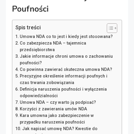
Poufności
Spis treści
Umowa NDA co to jest i kiedy jest stosowana?
Co zabezpiecza NDA – tajemnica
przedsiębiorstwa
Jakie informacje chroni umowa o zachowaniu
poufności?
Co powinna zawierać skuteczna umowa NDA?
Precyzyjne określenie informacji poufnych i
czas trwania zobowiązania
Definicja naruszenia poufności i wyłączenia
odpowiedzialności
Umowa NDA – czy warto ją podpisać?
Korzyści z zawierania umów NDA
Kara umowna jako zabezpieczenie w
przypadku naruszenia poufności
Jak napisać umowę NDA? Kwestie do