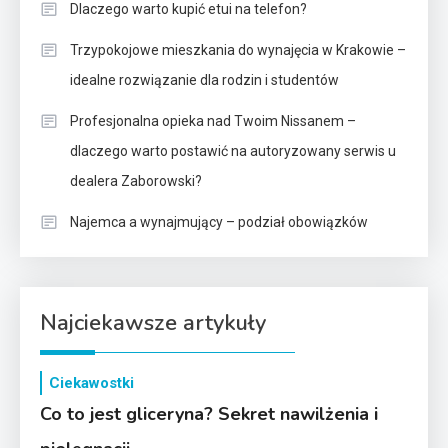
Dlaczego warto kupić etui na telefon?
Trzypokojowe mieszkania do wynajęcia w Krakowie –
idealne rozwiązanie dla rodzin i studentów
Profesjonalna opieka nad Twoim Nissanem –
dlaczego warto postawić na autoryzowany serwis u
dealera Zaborowski?
Najemca a wynajmujący – podział obowiązków
Najciekawsze artykuły
Ciekawostki
Co to jest gliceryna? Sekret nawilżenia i