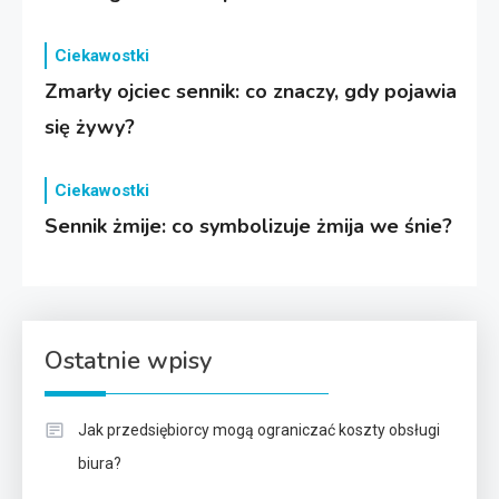
Ciekawostki
Zmarły ojciec sennik: co znaczy, gdy pojawia
się żywy?
Ciekawostki
Sennik żmije: co symbolizuje żmija we śnie?
Ostatnie wpisy
Jak przedsiębiorcy mogą ograniczać koszty obsługi
biura?