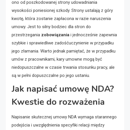
ono od poszkodowanej strony udowadniania
wysokości poniesionej szkody. Strony ustalają z góry
kwotę, która zostanie zapłacona w razie naruszenia
umowy. Jest to silny bodziec dla stron do
przestrzegania
zobowiązania
i jednocześnie zapewnia
szybkie i sprawiedliwe zadośćuczynienie w przypadku
jego złamania. Warto jednak pamiętać, że w przypadku
umów z pracownikami, kary umowne mogą być
niedopuszczalne w czasie trwania stosunku pracy, ale
są w pełni dopuszczalne po jego ustaniu.
Jak napisać umowę NDA?
Kwestie do rozważenia
Napisanie skutecznej umowy NDA wymaga starannego
podejścia i uwzględnienia specyfiki relacji między