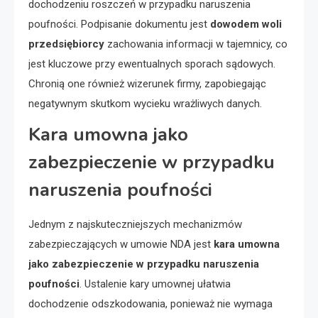
dochodzeniu roszczeń w przypadku naruszenia
poufności. Podpisanie dokumentu jest
dowodem woli
przedsiębiorcy
zachowania informacji w tajemnicy, co
jest kluczowe przy ewentualnych sporach sądowych.
Chronią one również wizerunek firmy, zapobiegając
negatywnym skutkom wycieku wrażliwych danych.
Kara umowna jako
zabezpieczenie w przypadku
naruszenia poufności
Jednym z najskuteczniejszych mechanizmów
zabezpieczających w umowie NDA jest
kara umowna
jako zabezpieczenie w przypadku naruszenia
poufności
. Ustalenie kary umownej ułatwia
dochodzenie odszkodowania, ponieważ nie wymaga