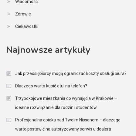
Wiadomości
Zdrowie
Ciekawostki
Najnowsze artykuły
Jak przedsiębiorcy mogą ograniczać koszty obsługi biura?
Dlaczego warto kupić etui na telefon?
Trzypokojowe mieszkania do wynajęcia w Krakowie –
idealne rozwiązanie dla rodzin i studentów
Profesjonalna opieka nad Twoim Nissanem – dlaczego
warto postawić na autoryzowany serwis u dealera