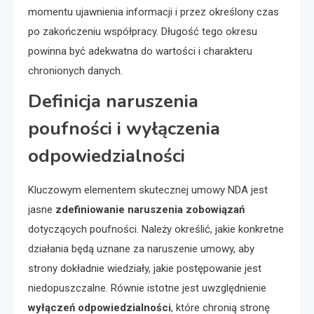
momentu ujawnienia informacji i przez określony czas
po zakończeniu współpracy. Długość tego okresu
powinna być adekwatna do wartości i charakteru
chronionych danych.
Definicja naruszenia
poufności i wyłączenia
odpowiedzialności
Kluczowym elementem skutecznej umowy NDA jest
jasne
zdefiniowanie naruszenia zobowiązań
dotyczących poufności. Należy określić, jakie konkretne
działania będą uznane za naruszenie umowy, aby
strony dokładnie wiedziały, jakie postępowanie jest
niedopuszczalne. Równie istotne jest uwzględnienie
wyłączeń odpowiedzialności
, które chronią stronę