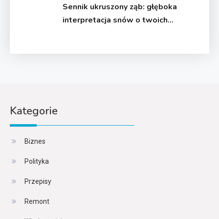
Sennik ukruszony ząb: głęboka
interpretacja snów o twoich
zębach
Kategorie
Biznes
Polityka
Przepisy
Remont