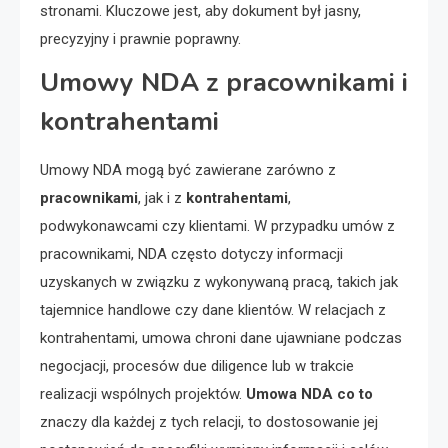
stronami. Kluczowe jest, aby dokument był jasny,
precyzyjny i prawnie poprawny.
Umowy NDA z pracownikami i
kontrahentami
Umowy NDA mogą być zawierane zarówno z
pracownikami
, jak i z
kontrahentami
,
podwykonawcami czy klientami. W przypadku umów z
pracownikami, NDA często dotyczy informacji
uzyskanych w związku z wykonywaną pracą, takich jak
tajemnice handlowe czy dane klientów. W relacjach z
kontrahentami, umowa chroni dane ujawniane podczas
negocjacji, procesów due diligence lub w trakcie
realizacji wspólnych projektów.
Umowa NDA co to
znaczy dla każdej z tych relacji, to dostosowanie jej