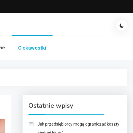
ie
Ciekawostki
Ostatnie wpisy
Jak przedsiębiorcy mogą ograniczać koszty