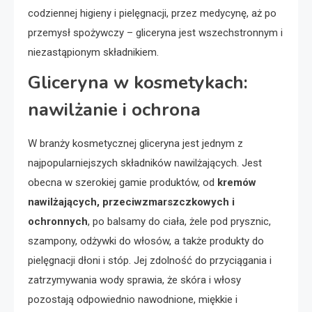
codziennej higieny i pielęgnacji, przez medycynę, aż po
przemysł spożywczy – gliceryna jest wszechstronnym i
niezastąpionym składnikiem.
Gliceryna w kosmetykach:
nawilżanie i ochrona
W branży kosmetycznej gliceryna jest jednym z
najpopularniejszych składników nawilżających. Jest
obecna w szerokiej gamie produktów, od
kremów
nawilżających, przeciwzmarszczkowych i
ochronnych
, po balsamy do ciała, żele pod prysznic,
szampony, odżywki do włosów, a także produkty do
pielęgnacji dłoni i stóp. Jej zdolność do przyciągania i
zatrzymywania wody sprawia, że skóra i włosy
pozostają odpowiednio nawodnione, miękkie i