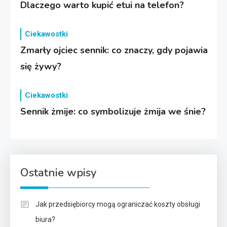
Dlaczego warto kupić etui na telefon?
Ciekawostki
Zmarły ojciec sennik: co znaczy, gdy pojawia
się żywy?
Ciekawostki
Sennik żmije: co symbolizuje żmija we śnie?
Ostatnie wpisy
Jak przedsiębiorcy mogą ograniczać koszty obsługi
biura?