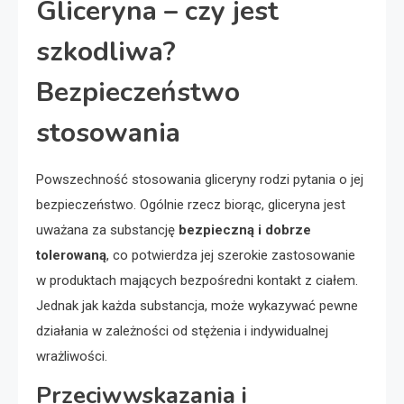
Gliceryna – czy jest
szkodliwa?
Bezpieczeństwo
stosowania
Powszechność stosowania gliceryny rodzi pytania o jej
bezpieczeństwo. Ogólnie rzecz biorąc, gliceryna jest
uważana za substancję
bezpieczną i dobrze
tolerowaną
, co potwierdza jej szerokie zastosowanie
w produktach mających bezpośredni kontakt z ciałem.
Jednak jak każda substancja, może wykazywać pewne
działania w zależności od stężenia i indywidualnej
wrażliwości.
Przeciwwskazania i