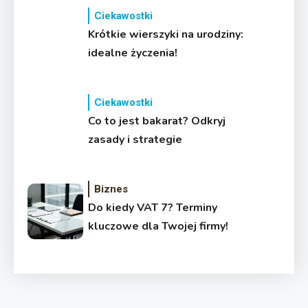
Ciekawostki
Krótkie wierszyki na urodziny:
idealne życzenia!
Ciekawostki
Co to jest bakarat? Odkryj
zasady i strategie
Biznes
Do kiedy VAT 7? Terminy
kluczowe dla Twojej firmy!