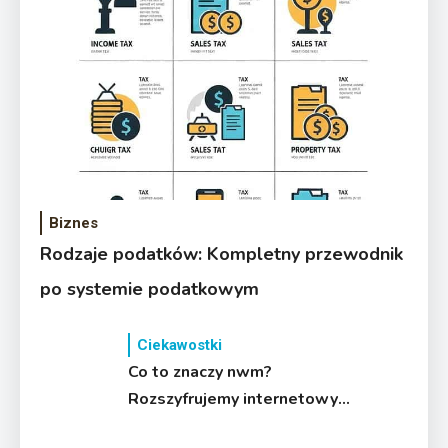
Biznes
Rodzaje podatków: Kompletny przewodnik
po systemie podatkowym
Ciekawostki
Co to znaczy nwm?
Rozszyfrujemy internetowy
slang!