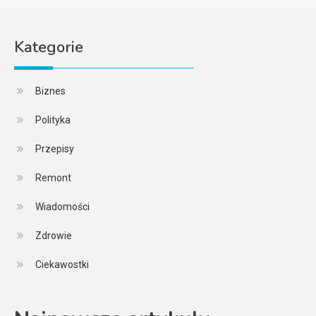
Kategorie
Biznes
Polityka
Przepisy
Remont
Wiadomości
Zdrowie
Ciekawostki