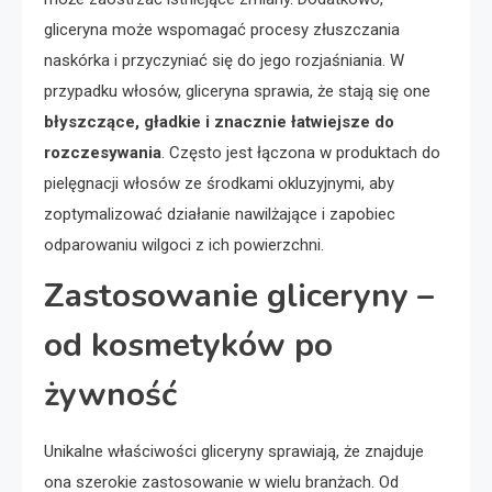
gliceryna może wspomagać procesy złuszczania
naskórka i przyczyniać się do jego rozjaśniania. W
przypadku włosów, gliceryna sprawia, że stają się one
błyszczące, gładkie i znacznie łatwiejsze do
rozczesywania
. Często jest łączona w produktach do
pielęgnacji włosów ze środkami okluzyjnymi, aby
zoptymalizować działanie nawilżające i zapobiec
odparowaniu wilgoci z ich powierzchni.
Zastosowanie gliceryny –
od kosmetyków po
żywność
Unikalne właściwości gliceryny sprawiają, że znajduje
ona szerokie zastosowanie w wielu branżach. Od