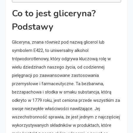
Co to jest gliceryna?
Podstawy
Gliceryna, znana również pod nazwą glicerol lub
symbolem E422, to uniwersalny alkohol
trójwodorotlenowy, który odgrywa kluczową rolę w
wielu dziedzinach naszego życia, od codziennej
pielęgnacji po zaawansowane zastosowania
przemysłowe i farmaceutyczne. Ta bezbarwna,
bezzapachowa i słodka w smaku substancja, którą
odkryto w 1779 roku, jest ceniona przede wszystkim za
swoje niezwykłe właściwości nawilżające. Jej
wszechstronność sprawia, że jest jednym z najczęściej
wykorzystywanych składników w produktach, które