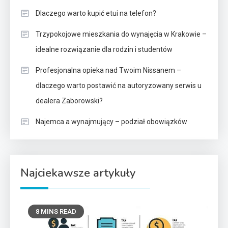
Dlaczego warto kupić etui na telefon?
Trzypokojowe mieszkania do wynajęcia w Krakowie –
idealne rozwiązanie dla rodzin i studentów
Profesjonalna opieka nad Twoim Nissanem –
dlaczego warto postawić na autoryzowany serwis u
dealera Zaborowski?
Najemca a wynajmujący – podział obowiązków
Najciekawsze artykuły
8 MINS READ