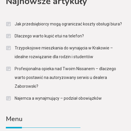
Najnowsze artykuły
Jak przedsiębiorcy mogą ograniczać koszty obsługi biura?
Dlaczego warto kupić etui na telefon?
Trzypokojowe mieszkania do wynajęcia w Krakowie –
idealne rozwiązanie dla rodzin i studentów
Profesjonalna opieka nad Twoim Nissanem – dlaczego
warto postawić na autoryzowany serwis u dealera
Zaborowski?
Najemca a wynajmujący – podział obowiązków
Menu