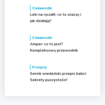
Ciekawostki
Leki na ryczałt: co to znaczy i
jak działają?
Ciekawostki
Amper: co to jest?
Kompleksowy przewodnik
Przepisy
Sernik wiedeński przepis babci:
Sekrety puszystości!