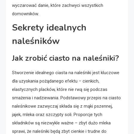
wyczarować danie, które zachwyci wszystkich
domowników.
Sekrety idealnych
naleśników
Jak zrobić ciasto na naleśniki?
Stworzenie idealnego ciasta na naleśniki jest kluczowe
dla uzyskania pożądanego efektu – cienkich,
elastycznych placków, które nie rwą się podczas
smażenia i nadziewania. Podstawowy przepis na ciasto
naleśnikowe zazwyczaj składa się z mąki pszennej,
jajek, mleka oraz szczypty soli. Proporcje tych
składników są niezwykle ważne – zbyt dużo mleka
sprawi, że naleśniki będą zbyt cienkie i trudne do