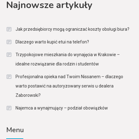
Najnowsze artykuły
Jak przedsiębiorcy mogą ograniczać koszty obsługi biura?
Dlaczego warto kupić etui na telefon?
Trzypokojowe mieszkania do wynajęcia w Krakowie –
idealne rozwiązanie dla rodzin i studentów
Profesjonalna opieka nad Twoim Nissanem – dlaczego
warto postawić na autoryzowany serwis u dealera
Zaborowski?
Najemca a wynajmujący – podział obowiązków
Menu