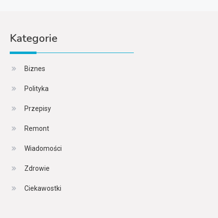
Kategorie
Biznes
Polityka
Przepisy
Remont
Wiadomości
Zdrowie
Ciekawostki