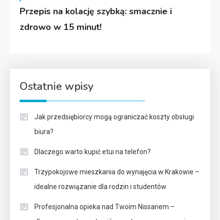
Przepis na kolację szybką: smacznie i
zdrowo w 15 minut!
Ostatnie wpisy
Jak przedsiębiorcy mogą ograniczać koszty obsługi
biura?
Dlaczego warto kupić etui na telefon?
Trzypokojowe mieszkania do wynajęcia w Krakowie –
idealne rozwiązanie dla rodzin i studentów
Profesjonalna opieka nad Twoim Nissanem –