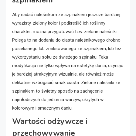
Aby nadać naleśnikom ze szpinakiem jeszcze bardziej
wyrazisty, zielony kolor i podkreślić ich roślinny
charakter, można przygotować tzw. zielone naleśniki.
Polega to na dodaniu do ciasta naleśnikowego drobno
posiekanego lub zmiksowanego ze szpinakiem, lub też
wykorzystaniu soku ze świeżego szpinaku. Taka
modyfikacja nie tylko wpływa na estetykę dania, czyniąc
je bardziej atrakcyjnym wizualnie, ale również może
delikatnie wzbogacić smak ciasta. Zielone naleśniki ze
szpinakiem to świetny sposób na zachęcenie
najmłodszych do jedzenia warzyw, ukrytych w
kolorowym i smacznym daniu.
Wartości odżywcze i
przechowywanie