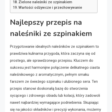
Zielone naleśniki ze szpinakiem
Wartości odżywcze i przechowywanie
Najlepszy przepis na
naleśniki ze szpinakiem
Przygotowanie idealnych naleśników ze szpinakiem to
prawdziwa kulinarna przygoda, która zaczyna się od
prostego, ale sprawdzonego przepisu. Kluczem do
sukcesu jest harmonijne połączenie delikatnego ciasta
naleśnikowego z aromatycznym, pełnym smaku
farszem ze świeżego szpinaku i ulubionego sera. Ten
przepis stanowi doskonałą bazę do stworzenia
sycącego i zdrowego obiadu lub kolacji, który zadowoli
nawet najbardziej wymagające podniebienia. Skupiając
się na jakości składników i precyzji wykonania, możemy