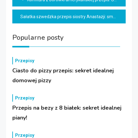
wpisu
Sałatka szwedzka przepis siostry Anastazji: smak zimy!
Popularne posty
Przepisy
Ciasto do pizzy przepis: sekret idealnej
domowej pizzy
Przepisy
Przepis na bezy z 8 białek: sekret idealnej
piany!
Przepisy