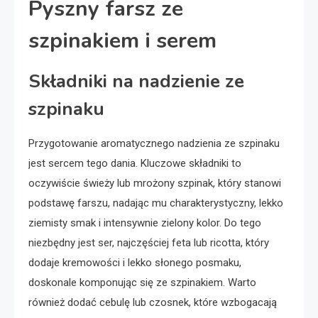
Pyszny farsz ze
szpinakiem i serem
Składniki na nadzienie ze
szpinaku
Przygotowanie aromatycznego nadzienia ze szpinaku
jest sercem tego dania. Kluczowe składniki to
oczywiście świeży lub mrożony szpinak, który stanowi
podstawę farszu, nadając mu charakterystyczny, lekko
ziemisty smak i intensywnie zielony kolor. Do tego
niezbędny jest ser, najczęściej feta lub ricotta, który
dodaje kremowości i lekko słonego posmaku,
doskonale komponując się ze szpinakiem. Warto
również dodać cebulę lub czosnek, które wzbogacają