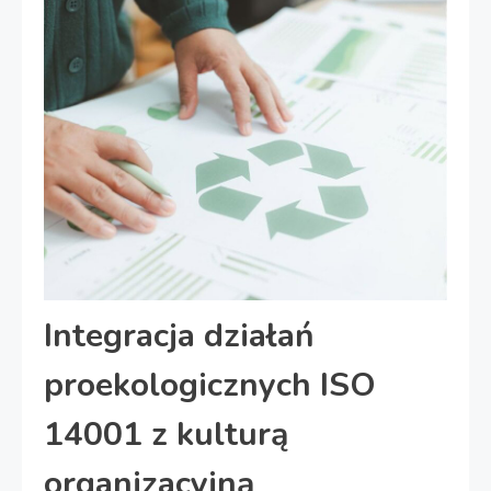
Integracja działań
proekologicznych ISO
14001 z kulturą
organizacyjną