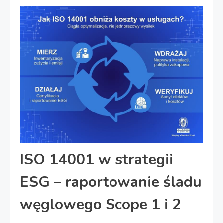
ISO 14001 w strategii
ESG – raportowanie śladu
węglowego Scope 1 i 2