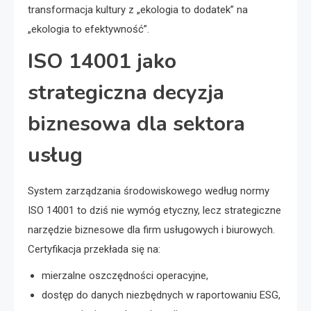
transformacja kultury z „ekologia to dodatek” na
„ekologia to efektywność”.
ISO 14001 jako
strategiczna decyzja
biznesowa dla sektora
usług
System zarządzania środowiskowego według normy
ISO 14001 to dziś nie wymóg etyczny, lecz strategiczne
narzędzie biznesowe dla firm usługowych i biurowych.
Certyfikacja przekłada się na:
mierzalne oszczędności operacyjne,
dostęp do danych niezbędnych w raportowaniu ESG,