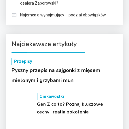
dealera Zaborowski?
Najemca a wynajmujący – podział obowiązków
Najciekawsze artykuły
Przepisy
Pyszny przepis na sajgonki z mięsem
mielonym i grzybami mun
Ciekawostki
Gen Z co to? Poznaj kluczowe
cechy i realia pokolenia