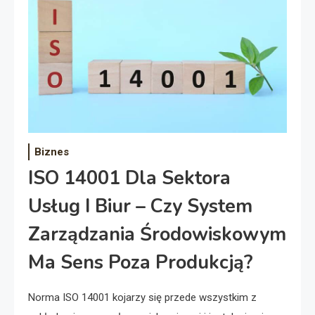
Biznes
ISO 14001 Dla Sektora
Usług I Biur – Czy System
Zarządzania Środowiskowym
Ma Sens Poza Produkcją?
Norma ISO 14001 kojarzy się przede wszystkim z