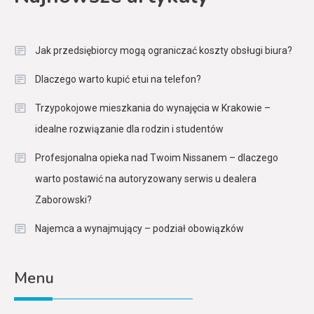
Jak przedsiębiorcy mogą ograniczać koszty obsługi biura?
Dlaczego warto kupić etui na telefon?
Trzypokojowe mieszkania do wynajęcia w Krakowie –
idealne rozwiązanie dla rodzin i studentów
Profesjonalna opieka nad Twoim Nissanem – dlaczego
warto postawić na autoryzowany serwis u dealera
Zaborowski?
Najemca a wynajmujący – podział obowiązków
Menu