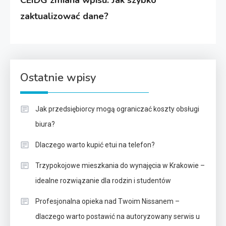
zaktualizować dane?
Ostatnie wpisy
Jak przedsiębiorcy mogą ograniczać koszty obsługi
biura?
Dlaczego warto kupić etui na telefon?
Trzypokojowe mieszkania do wynajęcia w Krakowie –
idealne rozwiązanie dla rodzin i studentów
Profesjonalna opieka nad Twoim Nissanem –
dlaczego warto postawić na autoryzowany serwis u