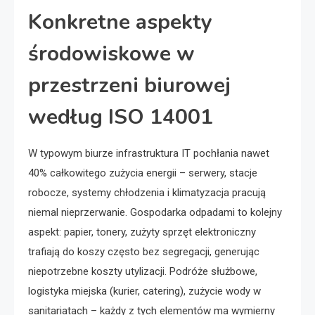
Konkretne aspekty
środowiskowe w
przestrzeni biurowej
według ISO 14001
W typowym biurze infrastruktura IT pochłania nawet
40% całkowitego zużycia energii – serwery, stacje
robocze, systemy chłodzenia i klimatyzacja pracują
niemal nieprzerwanie. Gospodarka odpadami to kolejny
aspekt: papier, tonery, zużyty sprzęt elektroniczny
trafiają do koszy często bez segregacji, generując
niepotrzebne koszty utylizacji. Podróże służbowe,
logistyka miejska (kurier, catering), zużycie wody w
sanitariatach – każdy z tych elementów ma wymierny