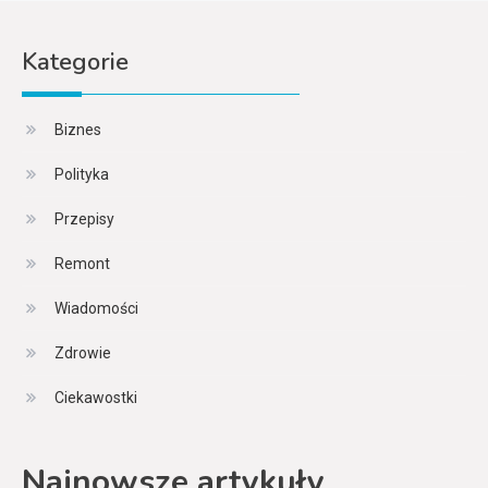
Kategorie
Biznes
Polityka
Przepisy
Remont
Wiadomości
Zdrowie
Ciekawostki
Najnowsze artykuły