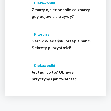
Ciekawostki
Zmarły ojciec sennik: co znaczy,
gdy pojawia się żywy?
Przepisy
Sernik wiedeński przepis babci:
Sekrety puszystości!
Ciekawostki
Jet lag: co to? Objawy,
przyczyny i jak zwalczać!