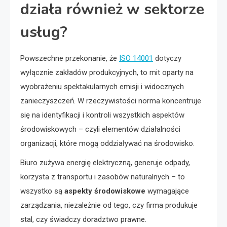
działa również w sektorze
usług?
Powszechne przekonanie, że
ISO 14001
dotyczy
wyłącznie zakładów produkcyjnych, to mit oparty na
wyobrażeniu spektakularnych emisji i widocznych
zanieczyszczeń. W rzeczywistości norma koncentruje
się na identyfikacji i kontroli wszystkich aspektów
środowiskowych – czyli elementów działalności
organizacji, które mogą oddziaływać na środowisko.
Biuro zużywa energię elektryczną, generuje odpady,
korzysta z transportu i zasobów naturalnych – to
wszystko są
aspekty środowiskowe
wymagające
zarządzania, niezależnie od tego, czy firma produkuje
stal, czy świadczy doradztwo prawne.