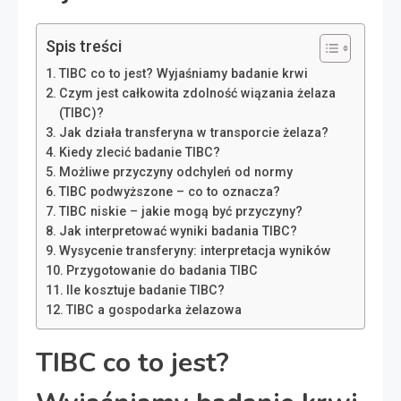
Spis treści
TIBC co to jest? Wyjaśniamy badanie krwi
Czym jest całkowita zdolność wiązania żelaza
(TIBC)?
Jak działa transferyna w transporcie żelaza?
Kiedy zlecić badanie TIBC?
Możliwe przyczyny odchyleń od normy
TIBC podwyższone – co to oznacza?
TIBC niskie – jakie mogą być przyczyny?
Jak interpretować wyniki badania TIBC?
Wysycenie transferyny: interpretacja wyników
Przygotowanie do badania TIBC
Ile kosztuje badanie TIBC?
TIBC a gospodarka żelazowa
TIBC co to jest?