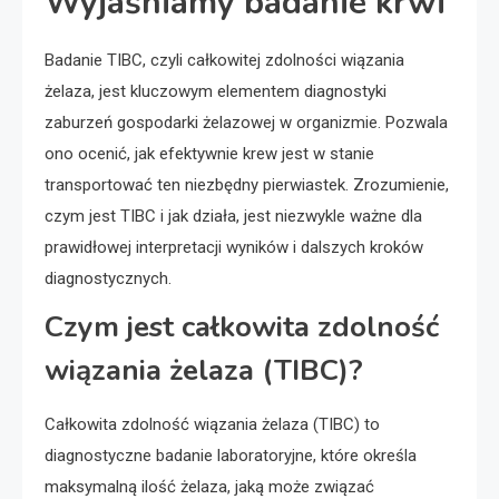
Wyjaśniamy badanie krwi
Badanie TIBC, czyli całkowitej zdolności wiązania
żelaza, jest kluczowym elementem diagnostyki
zaburzeń gospodarki żelazowej w organizmie. Pozwala
ono ocenić, jak efektywnie krew jest w stanie
transportować ten niezbędny pierwiastek. Zrozumienie,
czym jest TIBC i jak działa, jest niezwykle ważne dla
prawidłowej interpretacji wyników i dalszych kroków
diagnostycznych.
Czym jest całkowita zdolność
wiązania żelaza (TIBC)?
Całkowita zdolność wiązania żelaza (TIBC) to
diagnostyczne badanie laboratoryjne, które określa
maksymalną ilość żelaza, jaką może związać