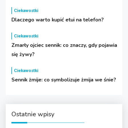
Ciekawostki
Dlaczego warto kupić etui na telefon?
Ciekawostki
Zmarły ojciec sennik: co znaczy, gdy pojawia
się żywy?
Ciekawostki
Sennik żmije: co symbolizuje żmija we śnie?
Ostatnie wpisy