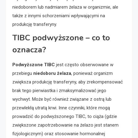
niedoborem lub nadmiarem żelaza w organizmie, ale
także z innymi schorzeniami wpływającymi na
produkcję transferyny.
TIBC podwyższone – co to
oznacza?
Podwyższone TIBC
jest często obserwowane w
przebiegu
niedoboru żelaza
, ponieważ organizm
zwiększa produkcję transferyny, aby zrekompensować
brak tego pierwiastka i zmaksymalizować jego
wychwyt. Może być również związane z ostrą lub
przewlekłą utratą krwi. Inne czynniki, które mogą
prowadzić do podwyższonego TIBC, to ciąża (gdzie
zwiększone zapotrzebowanie na żelazo jest stanem
fizjologicznym) oraz stosowanie hormonalnej