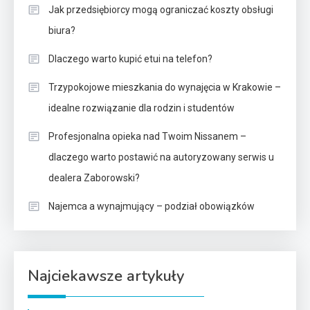
Jak przedsiębiorcy mogą ograniczać koszty obsługi
biura?
Dlaczego warto kupić etui na telefon?
Trzypokojowe mieszkania do wynajęcia w Krakowie –
idealne rozwiązanie dla rodzin i studentów
Profesjonalna opieka nad Twoim Nissanem –
dlaczego warto postawić na autoryzowany serwis u
dealera Zaborowski?
Najemca a wynajmujący – podział obowiązków
Najciekawsze artykuły