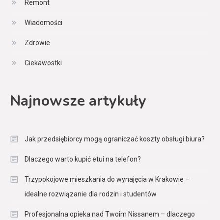
Remont
Wiadomości
Zdrowie
Ciekawostki
Najnowsze artykuły
Jak przedsiębiorcy mogą ograniczać koszty obsługi biura?
Dlaczego warto kupić etui na telefon?
Trzypokojowe mieszkania do wynajęcia w Krakowie –
idealne rozwiązanie dla rodzin i studentów
Profesjonalna opieka nad Twoim Nissanem – dlaczego