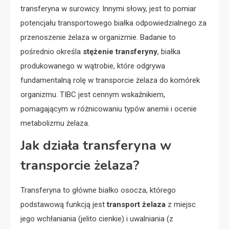
transferyna w surowicy. Innymi słowy, jest to pomiar
potencjału transportowego białka odpowiedzialnego za
przenoszenie żelaza w organizmie. Badanie to
pośrednio określa
stężenie transferyny
, białka
produkowanego w wątrobie, które odgrywa
fundamentalną rolę w transporcie żelaza do komórek
organizmu. TIBC jest cennym wskaźnikiem,
pomagającym w różnicowaniu typów anemii i ocenie
metabolizmu żelaza.
Jak działa transferyna w
transporcie żelaza?
Transferyna to główne białko osocza, którego
podstawową funkcją jest
transport żelaza
z miejsc
jego wchłaniania (jelito cienkie) i uwalniania (z