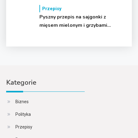
Przepisy
Pyszny przepis na sajgonki z
mięsem mielonym i grzybami
mun
Kategorie
Biznes
Polityka
Przepisy