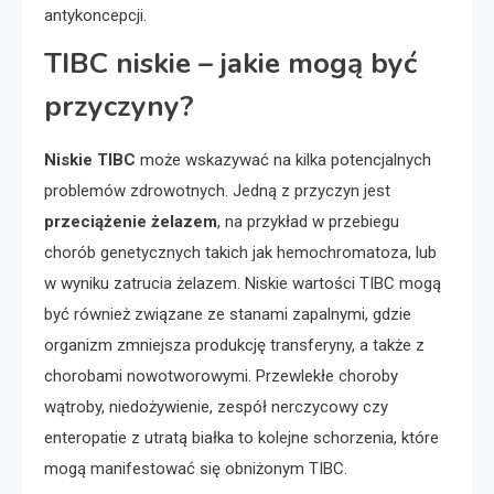
antykoncepcji.
TIBC niskie – jakie mogą być
przyczyny?
Niskie TIBC
może wskazywać na kilka potencjalnych
problemów zdrowotnych. Jedną z przyczyn jest
przeciążenie żelazem
, na przykład w przebiegu
chorób genetycznych takich jak hemochromatoza, lub
w wyniku zatrucia żelazem. Niskie wartości TIBC mogą
być również związane ze stanami zapalnymi, gdzie
organizm zmniejsza produkcję transferyny, a także z
chorobami nowotworowymi. Przewlekłe choroby
wątroby, niedożywienie, zespół nerczycowy czy
enteropatie z utratą białka to kolejne schorzenia, które
mogą manifestować się obniżonym TIBC.