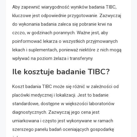
Aby zapewnić wiarygodność wyników badania TIBC,
kluczowe jest odpowiednie przygotowanie. Zazwyczaj
do wykonania badania zaleca się pobranie krwi na
czczo, w godzinach porannych. Ważne jest, aby
poinformować lekarza o wszystkich przyjmowanych
lekach i suplementach, ponieważ niektóre z nich mogą
wpływać na poziom żelaza i transferyny.
Ile kosztuje badanie TIBC?
Koszt badania TIBC może się różnić w zależności od
placówki medycznej i lokalizacji. Jest to badanie
standardowe, dostępne w większości laboratoriów
diagnostycznych. Zazwyczaj jego cena jest
umiarkowana i często jest wykonywane w ramach
szerszego panelu badań oceniających gospodarkę