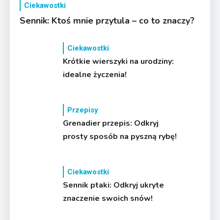
Ciekawostki
Sennik: Ktoś mnie przytula – co to znaczy?
Ciekawostki
Krótkie wierszyki na urodziny:
idealne życzenia!
Przepisy
Grenadier przepis: Odkryj
prosty sposób na pyszną rybę!
Ciekawostki
Sennik ptaki: Odkryj ukryte
znaczenie swoich snów!