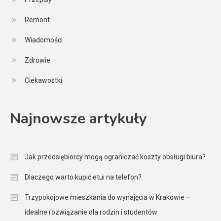
Remont
Wiadomości
Zdrowie
Ciekawostki
Najnowsze artykuły
Jak przedsiębiorcy mogą ograniczać koszty obsługi biura?
Dlaczego warto kupić etui na telefon?
Trzypokojowe mieszkania do wynajęcia w Krakowie –
idealne rozwiązanie dla rodzin i studentów