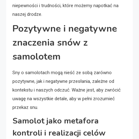
niepewności i trudności, które możemy napotkać na
naszej drodze.
Pozytywne i negatywne
znaczenia snów z
samolotem
Sny o samolotach mogą nieść ze sobą zarówno
pozytywne, jak i negatywne przesłania, zależne od
kontekstu i naszych odczuć. Ważne jest, aby zwrócić
uwagę na wszystkie detale, aby w pełni zrozumieć
przekaz snu.
Samolot jako metafora
kontroli i realizacji celów