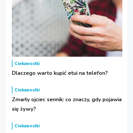
Ciekawostki
Dlaczego warto kupić etui na telefon?
Ciekawostki
Zmarły ojciec sennik: co znaczy, gdy pojawia
się żywy?
Ciekawostki