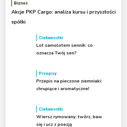
Biznes
Akcje PKP Cargo: analiza kursu i przyszłości
spółki
Ciekawostki
Lot samolotem sennik: co
oznacza Twój sen?
Przepisy
Przepis na pieczone ziemniaki:
chrupiące i aromatyczne!
Ciekawostki
Wiersz rymowany: twórz, baw
się i ucz z poezją