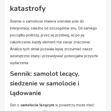
katastrofy
Śnienie o samolocie otwiera szerokie pole do
interpretacji, zależne od szczegółów snu. Od samego
początku podróży, przez jej przebieg, aż po jej
zakończenie, każdy element ma swoje znaczenie.
Analiza tych detali pozwala lepiej zrozumieć nasze
wewnętrzne stany i przewidywać potencjalne przyszłe
wydarzenia.
Sennik: samolot lecący,
siedzenie w samolocie i
lądowanie
Sen o
samolocie lecącym
w powietrzu może mieć