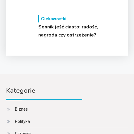
Ciekawostki
Sennik jeść ciasto: radość,
nagroda czy ostrzeżenie?
Kategorie
Biznes
Polityka
Przepisy