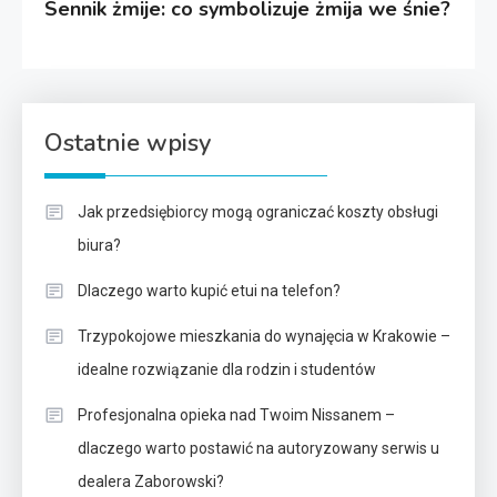
Sennik żmije: co symbolizuje żmija we śnie?
Ostatnie wpisy
Jak przedsiębiorcy mogą ograniczać koszty obsługi
biura?
Dlaczego warto kupić etui na telefon?
Trzypokojowe mieszkania do wynajęcia w Krakowie –
idealne rozwiązanie dla rodzin i studentów
Profesjonalna opieka nad Twoim Nissanem –
dlaczego warto postawić na autoryzowany serwis u
dealera Zaborowski?