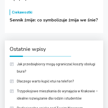
Ciekawostki
Sennik żmije: co symbolizuje żmija we śnie?
Ostatnie wpisy
Jak przedsiębiorcy mogą ograniczać koszty obsługi
biura?
Dlaczego warto kupić etui na telefon?
Trzypokojowe mieszkania do wynajęcia w Krakowie –
idealne rozwiązanie dla rodzin i studentów