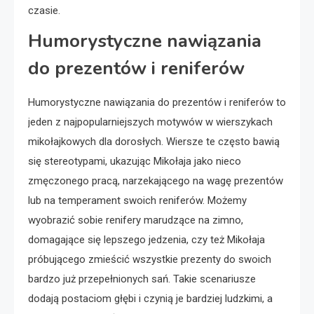
czasie.
Humorystyczne nawiązania
do prezentów i reniferów
Humorystyczne nawiązania do prezentów i reniferów to
jeden z najpopularniejszych motywów w wierszykach
mikołajkowych dla dorosłych. Wiersze te często bawią
się stereotypami, ukazując Mikołaja jako nieco
zmęczonego pracą, narzekającego na wagę prezentów
lub na temperament swoich reniferów. Możemy
wyobrazić sobie renifery marudzące na zimno,
domagające się lepszego jedzenia, czy też Mikołaja
próbującego zmieścić wszystkie prezenty do swoich
bardzo już przepełnionych sań. Takie scenariusze
dodają postaciom głębi i czynią je bardziej ludzkimi, a