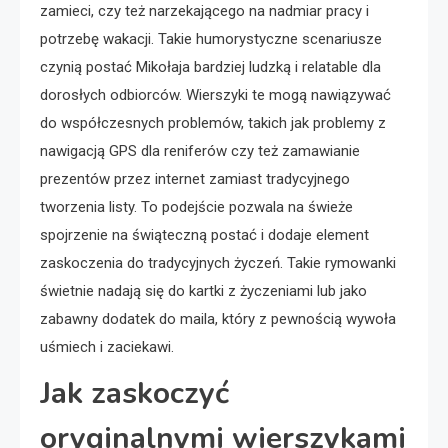
zamieci, czy też narzekającego na nadmiar pracy i
potrzebę wakacji. Takie humorystyczne scenariusze
czynią postać Mikołaja bardziej ludzką i relatable dla
dorosłych odbiorców. Wierszyki te mogą nawiązywać
do współczesnych problemów, takich jak problemy z
nawigacją GPS dla reniferów czy też zamawianie
prezentów przez internet zamiast tradycyjnego
tworzenia listy. To podejście pozwala na świeże
spojrzenie na świąteczną postać i dodaje element
zaskoczenia do tradycyjnych życzeń. Takie rymowanki
świetnie nadają się do kartki z życzeniami lub jako
zabawny dodatek do maila, który z pewnością wywoła
uśmiech i zaciekawi.
Jak zaskoczyć
oryginalnymi wierszykami