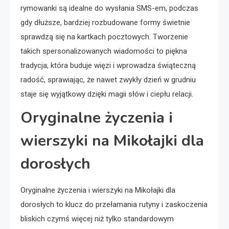
rymowanki są idealne do wysłania SMS-em, podczas
gdy dłuższe, bardziej rozbudowane formy świetnie
sprawdzą się na kartkach pocztowych. Tworzenie
takich spersonalizowanych wiadomości to piękna
tradycja, która buduje więzi i wprowadza świąteczną
radość, sprawiając, że nawet zwykły dzień w grudniu
staje się wyjątkowy dzięki magii słów i ciepłu relacji.
Oryginalne życzenia i
wierszyki na Mikołajki dla
dorosłych
Oryginalne życzenia i wierszyki na Mikołajki dla
dorosłych to klucz do przełamania rutyny i zaskoczenia
bliskich czymś więcej niż tylko standardowym