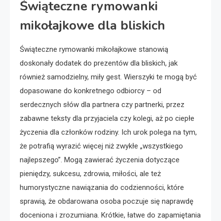
Świąteczne rymowanki
mikołajkowe dla bliskich
Świąteczne rymowanki mikołajkowe stanowią
doskonały dodatek do prezentów dla bliskich, jak
również samodzielny, miły gest. Wierszyki te mogą być
dopasowane do konkretnego odbiorcy – od
serdecznych słów dla partnera czy partnerki, przez
zabawne teksty dla przyjaciela czy kolegi, aż po ciepłe
życzenia dla członków rodziny. Ich urok polega na tym,
że potrafią wyrazić więcej niż zwykłe „wszystkiego
najlepszego”. Mogą zawierać życzenia dotyczące
pieniędzy, sukcesu, zdrowia, miłości, ale też
humorystyczne nawiązania do codzienności, które
sprawią, że obdarowana osoba poczuje się naprawdę
doceniona i zrozumiana. Krótkie, łatwe do zapamiętania