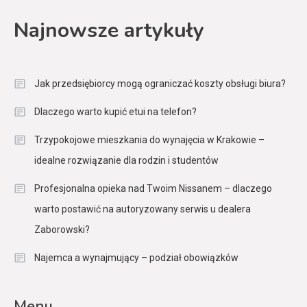
Najnowsze artykuły
Jak przedsiębiorcy mogą ograniczać koszty obsługi biura?
Dlaczego warto kupić etui na telefon?
Trzypokojowe mieszkania do wynajęcia w Krakowie –
idealne rozwiązanie dla rodzin i studentów
Profesjonalna opieka nad Twoim Nissanem – dlaczego
warto postawić na autoryzowany serwis u dealera
Zaborowski?
Najemca a wynajmujący – podział obowiązków
Menu