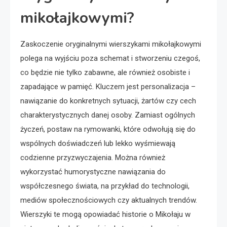
mikołajkowymi?
Zaskoczenie oryginalnymi wierszykami mikołajkowymi
polega na wyjściu poza schemat i stworzeniu czegoś,
co będzie nie tylko zabawne, ale również osobiste i
zapadające w pamięć. Kluczem jest personalizacja –
nawiązanie do konkretnych sytuacji, żartów czy cech
charakterystycznych danej osoby. Zamiast ogólnych
życzeń, postaw na rymowanki, które odwołują się do
wspólnych doświadczeń lub lekko wyśmiewają
codzienne przyzwyczajenia. Można również
wykorzystać humorystyczne nawiązania do
współczesnego świata, na przykład do technologii,
mediów społecznościowych czy aktualnych trendów.
Wierszyki te mogą opowiadać historie o Mikołaju w