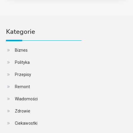
Kategorie
Biznes
Polityka
Przepisy
Remont
Wiadomości
Zdrowie
Ciekawostki