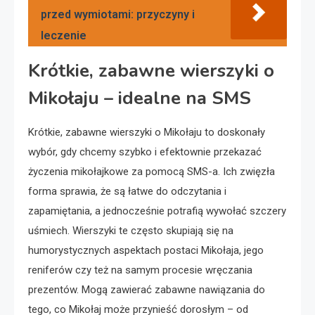
przed wymiotami: przyczyny i
leczenie
Krótkie, zabawne wierszyki o
Mikołaju – idealne na SMS
Krótkie, zabawne wierszyki o Mikołaju to doskonały
wybór, gdy chcemy szybko i efektownie przekazać
życzenia mikołajkowe za pomocą SMS-a. Ich zwięzła
forma sprawia, że są łatwe do odczytania i
zapamiętania, a jednocześnie potrafią wywołać szczery
uśmiech. Wierszyki te często skupiają się na
humorystycznych aspektach postaci Mikołaja, jego
reniferów czy też na samym procesie wręczania
prezentów. Mogą zawierać zabawne nawiązania do
tego, co Mikołaj może przynieść dorosłym – od