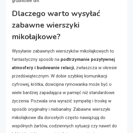
grudniowe dni.
Dlaczego warto wysyłać
zabawne wierszyki
mikołajkowe?
Wysyłanie zabawnych wierszyków mikołajkowych to
fantastyczny sposób na
podtrzymanie pozytywnej
atmosfery i budowanie relacji
, zwłaszcza w okresie
przedświątecznym. W dobie szybkiej komunikacji
cyfrowej, krótka, dowcipna rymowanka może być o
wiele bardziej zapadająca w pamięć niż standardowe
życzenia. Pozwala ona wyrazić sympatię i troskę w
sposób oryginalny i niebanalny. Zabawne wierszyki
mikołajkowe dla dorosłych często nawiązują do
wspólnych żartów, codziennych sytuacji czy nawet do