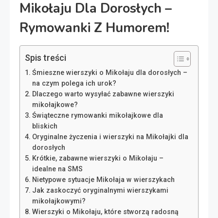
Mikołaju Dla Dorosłych –
Rymowanki Z Humorem!
Spis treści
Śmieszne wierszyki o Mikołaju dla dorosłych –
na czym polega ich urok?
Dlaczego warto wysyłać zabawne wierszyki
mikołajkowe?
Świąteczne rymowanki mikołajkowe dla
bliskich
Oryginalne życzenia i wierszyki na Mikołajki dla
dorosłych
Krótkie, zabawne wierszyki o Mikołaju –
idealne na SMS
Nietypowe sytuacje Mikołaja w wierszykach
Jak zaskoczyć oryginalnymi wierszykami
mikołajkowymi?
Wierszyki o Mikołaju, które stworzą radosną