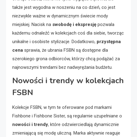
także jest wygodna w noszeniu na co dzień, co jest
niezwykle ważne w dynamicznym świecie mody
miejskiej. Nacisk na
swobodę i ekspresję
pozwala
każdemu odnaleźć w kolekcjach coś dla siebie, tworząc
unikalne i osobiste stylizacje. Dodatkowo,
przystępna
cena
sprawia, że ubrania FSBN są dostępne dla
szerokiego grona odbiorców, którzy chcą podążać za
najnowszymi trendami bez nadwyrężania budżetu.
Nowości i trendy w kolekcjach
FSBN
Kolekcje FSBN, w tym te oferowane pod markami
Fishbone i Fishbone Sister, są regularnie uzupełniane o
nowości i trendy
, które odzwierciedlają dynamicznie
zmieniającą się modę uliczną. Marka aktywnie reaguje