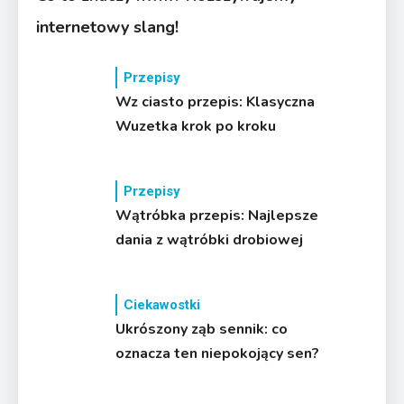
internetowy slang!
Przepisy
Wz ciasto przepis: Klasyczna
Wuzetka krok po kroku
Przepisy
Wątróbka przepis: Najlepsze
dania z wątróbki drobiowej
Ciekawostki
Ukrószony ząb sennik: co
oznacza ten niepokojący sen?