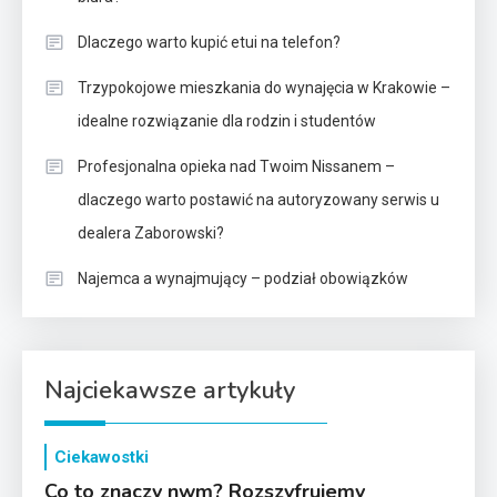
Dlaczego warto kupić etui na telefon?
Trzypokojowe mieszkania do wynajęcia w Krakowie –
idealne rozwiązanie dla rodzin i studentów
Profesjonalna opieka nad Twoim Nissanem –
dlaczego warto postawić na autoryzowany serwis u
dealera Zaborowski?
Najemca a wynajmujący – podział obowiązków
Najciekawsze artykuły
Ciekawostki
Co to znaczy nwm? Rozszyfrujemy