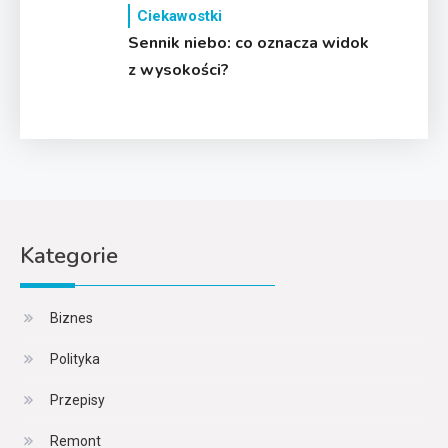
Ciekawostki
Sennik niebo: co oznacza widok
z wysokości?
Kategorie
Biznes
Polityka
Przepisy
Remont