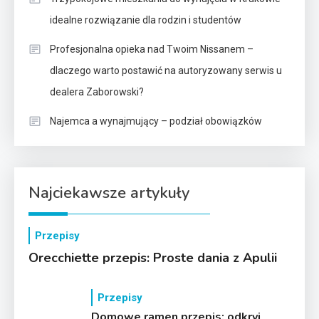
idealne rozwiązanie dla rodzin i studentów
Profesjonalna opieka nad Twoim Nissanem –
dlaczego warto postawić na autoryzowany serwis u
dealera Zaborowski?
Najemca a wynajmujący – podział obowiązków
Najciekawsze artykuły
Przepisy
Orecchiette przepis: Proste dania z Apulii
Przepisy
Domowe ramen przepis: odkryj