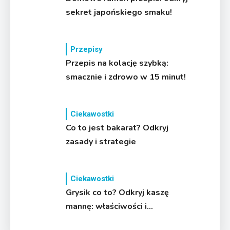
sekret japońskiego smaku!
Przepisy
Przepis na kolację szybką:
smacznie i zdrowo w 15 minut!
Ciekawostki
Co to jest bakarat? Odkryj
zasady i strategie
Ciekawostki
Grysik co to? Odkryj kaszę
mannę: właściwości i
zastosowanie