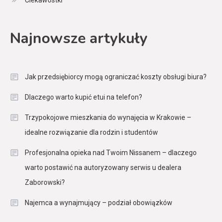
Najnowsze artykuły
Jak przedsiębiorcy mogą ograniczać koszty obsługi biura?
Dlaczego warto kupić etui na telefon?
Trzypokojowe mieszkania do wynajęcia w Krakowie –
idealne rozwiązanie dla rodzin i studentów
Profesjonalna opieka nad Twoim Nissanem – dlaczego
warto postawić na autoryzowany serwis u dealera
Zaborowski?
Najemca a wynajmujący – podział obowiązków