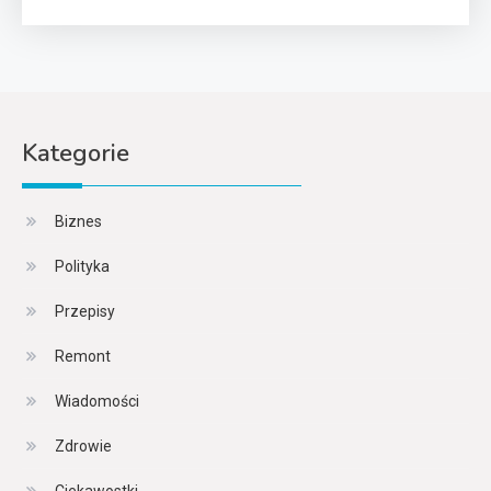
Kategorie
Biznes
Polityka
Przepisy
Remont
Wiadomości
Zdrowie
Ciekawostki