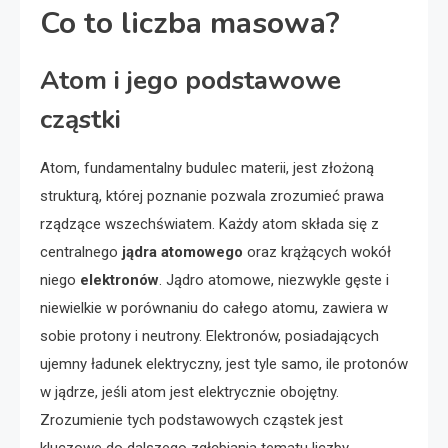
Co to liczba masowa?
Atom i jego podstawowe
cząstki
Atom, fundamentalny budulec materii, jest złożoną
strukturą, której poznanie pozwala zrozumieć prawa
rządzące wszechświatem. Każdy atom składa się z
centralnego
jądra atomowego
oraz krążących wokół
niego
elektronów
. Jądro atomowe, niezwykle gęste i
niewielkie w porównaniu do całego atomu, zawiera w
sobie protony i neutrony. Elektronów, posiadających
ujemny ładunek elektryczny, jest tyle samo, ile protonów
w jądrze, jeśli atom jest elektrycznie obojętny.
Zrozumienie tych podstawowych cząstek jest