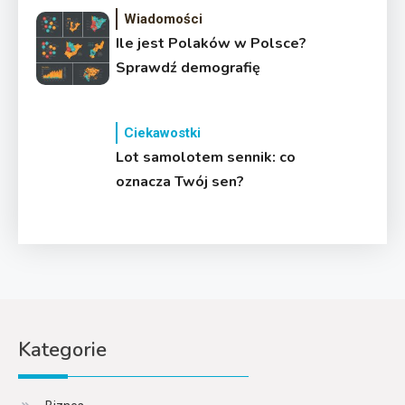
Wiadomości
Ile jest Polaków w Polsce?
Sprawdź demografię
Ciekawostki
Lot samolotem sennik: co
oznacza Twój sen?
Kategorie