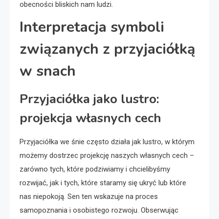
obecności bliskich nam ludzi.
Interpretacja symboli
związanych z przyjaciółką
w snach
Przyjaciółka jako lustro:
projekcja własnych cech
Przyjaciółka we śnie często działa jak lustro, w którym
możemy dostrzec projekcję naszych własnych cech –
zarówno tych, które podziwiamy i chcielibyśmy
rozwijać, jak i tych, które staramy się ukryć lub które
nas niepokoją. Sen ten wskazuje na proces
samopoznania i osobistego rozwoju. Obserwując