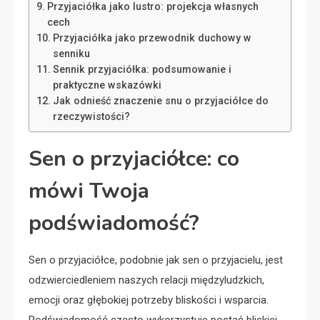
Przyjaciółka jako lustro: projekcja własnych
cech
Przyjaciółka jako przewodnik duchowy w
senniku
Sennik przyjaciółka: podsumowanie i
praktyczne wskazówki
Jak odnieść znaczenie snu o przyjaciółce do
rzeczywistości?
Sen o przyjaciółce: co
mówi Twoja
podświadomość?
Sen o przyjaciółce, podobnie jak sen o przyjacielu, jest
odzwierciedleniem naszych relacji międzyludzkich,
emocji oraz głębokiej potrzeby bliskości i wsparcia.