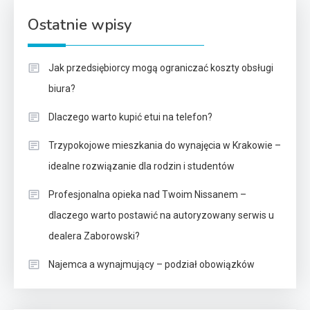
Ostatnie wpisy
Jak przedsiębiorcy mogą ograniczać koszty obsługi
biura?
Dlaczego warto kupić etui na telefon?
Trzypokojowe mieszkania do wynajęcia w Krakowie –
idealne rozwiązanie dla rodzin i studentów
Profesjonalna opieka nad Twoim Nissanem –
dlaczego warto postawić na autoryzowany serwis u
dealera Zaborowski?
Najemca a wynajmujący – podział obowiązków