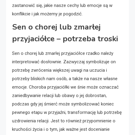
zastanowić się, jakie nasze cechy lub emocje są w
konflikcie i jak możemy je pogodzić.
Sen o chorej lub zmarłej
przyjaciółce – potrzeba troski
Sen o chorej lub zmarłej przyjaciółce rzadko należy
interpretować dosłownie. Zazwyczaj symbolizuje on
potrzebę zwrócenia większej uwagi na uczucia i
potrzeby bliskich nam osób, a także na nasze własne
emocje. Choroba przyjaciółki we śnie może oznaczać
zaniedbywanie relacji lub obawy o jej dobrostan,
podczas gdy jej śmierć może symbolizować koniec
pewnego etapu w przyjaźni, transformację lub potrzebę
uzdrowienia relacji. Jest to również przypomnienie o
kruchości życia i o tym, jak ważne jest docenianie