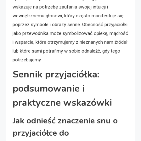
wskazuje na potrzebę zaufania swojej intuicji i
wewnętrznemu głosowi, który często manifestuje się
poprzez symbole i obrazy senne. Obecność przyjaciółki
jako przewodnika może symbolizować opiekę, mądrość
i wsparcie, które otrzymujemy z nieznanych nam źródeł
lub które sami potrafimy w sobie odnaleźć, gdy tego
potrzebujemy.
Sennik przyjaciółka:
podsumowanie i
praktyczne wskazówki
Jak odnieść znaczenie snu o
przyjaciółce do