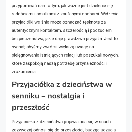
przypominać nam o tym, jak ważne jest dzielenie się
radościami i smutkami z zaufanymi osobami. Widzenie
przyjaciółki we śnie może oznaczać tęsknotę za
autentycznym kontaktem, szczerością i poczuciem
bezpieczeństwa, jakie daje prawdziwa przyjaźń. Jest to
sygnał, abyśmy zwrócili większą uwagę na
pielęgnowanie istniejących relacji lub poszukali nowych,
które zaspokoją naszą potrzebę przynależności i
zrozumienia.
Przyjaciółka z dzieciństwa w
senniku – nostalgia i
przeszłość
Przyjaciółka z dzieciństwa pojawiająca się w snach
zazwyczaj odnosi się do przeszłości, budząc uczucia