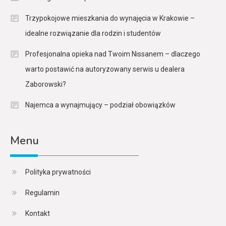
Trzypokojowe mieszkania do wynajęcia w Krakowie –
idealne rozwiązanie dla rodzin i studentów
Profesjonalna opieka nad Twoim Nissanem – dlaczego
warto postawić na autoryzowany serwis u dealera
Zaborowski?
Najemca a wynajmujący – podział obowiązków
Menu
Polityka prywatności
Regulamin
Kontakt