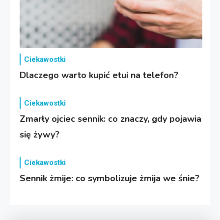
Ciekawostki
Dlaczego warto kupić etui na telefon?
Ciekawostki
Zmarły ojciec sennik: co znaczy, gdy pojawia
się żywy?
Ciekawostki
Sennik żmije: co symbolizuje żmija we śnie?