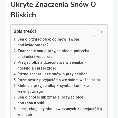
Ukryte Znaczenia Snów O
Bliskich
Spis treści
Sen o przyjaciółce: co mówi Twoja
podświadomość?
Znaczenie snu o przyjaciółce – potrzeba
bliskości i wsparcia
Przyjaciółka z dzieciństwa w senniku –
nostalgia i przeszłość
Różne scenariusze snów o przyjaciółce
Rozmowa z przyjaciółką we śnie – ważna rada
Kłótnia z przyjaciółką – symbol konfliktu
wewnętrznego
Sen o chorej lub zmarłej przyjaciółce –
potrzeba troski
Interpretacja symboli związanych z przyjaciółką
w snach