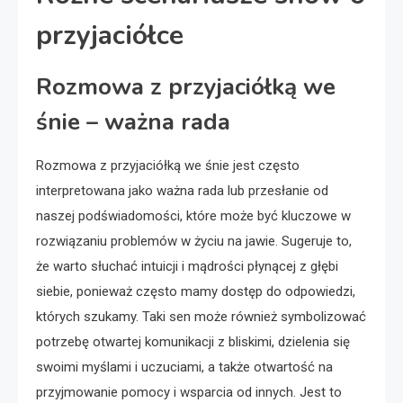
przyjaciółce
Rozmowa z przyjaciółką we
śnie – ważna rada
Rozmowa z przyjaciółką we śnie jest często
interpretowana jako ważna rada lub przesłanie od
naszej podświadomości, które może być kluczowe w
rozwiązaniu problemów w życiu na jawie. Sugeruje to,
że warto słuchać intuicji i mądrości płynącej z głębi
siebie, ponieważ często mamy dostęp do odpowiedzi,
których szukamy. Taki sen może również symbolizować
potrzebę otwartej komunikacji z bliskimi, dzielenia się
swoimi myślami i uczuciami, a także otwartość na
przyjmowanie pomocy i wsparcia od innych. Jest to