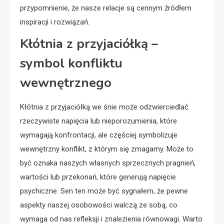
przypomnienie, że nasze relacje są cennym źródłem
inspiracji i rozwiązań.
Kłótnia z przyjaciółką –
symbol konfliktu
wewnętrznego
Kłótnia z przyjaciółką we śnie może odzwierciedlać
rzeczywiste napięcia lub nieporozumienia, które
wymagają konfrontacji, ale częściej symbolizuje
wewnętrzny konflikt, z którym się zmagamy. Może to
być oznaka naszych własnych sprzecznych pragnień,
wartości lub przekonań, które generują napięcie
psychiczne. Sen ten może być sygnałem, że pewne
aspekty naszej osobowości walczą ze sobą, co
wymaga od nas refleksji i znalezienia równowagi. Warto