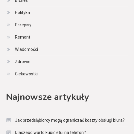
Biznes
Polityka
Przepisy
Remont
Wiadomości
Zdrowie
Ciekawostki
Najnowsze artykuły
Jak przedsiębiorcy mogą ograniczać koszty obsługi biura?
Dlaczego warto kupić etui na telefon?