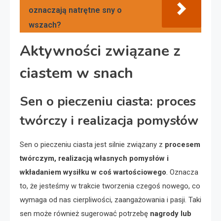
oznaczają natrętne sny o
wszach?
Aktywności związane z
ciastem w snach
Sen o pieczeniu ciasta: proces
twórczy i realizacja pomysłów
Sen o pieczeniu ciasta jest silnie związany z
procesem
twórczym, realizacją własnych pomysłów i
wkładaniem wysiłku w coś wartościowego
. Oznacza
to, że jesteśmy w trakcie tworzenia czegoś nowego, co
wymaga od nas cierpliwości, zaangażowania i pasji. Taki
sen może również sugerować potrzebę
nagrody lub