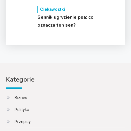
Ciekawostki
Sennik ugryzienie psa: co
oznacza ten sen?
Kategorie
Biznes
Polityka
Przepisy