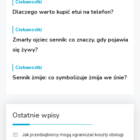
Ciekawostki
Dlaczego warto kupić etui na telefon?
Ciekawostki
Zmarły ojciec sennik: co znaczy, gdy pojawia
się żywy?
Ciekawostki
Sennik żmije: co symbolizuje żmija we śnie?
Ostatnie wpisy
Jak przedsiębiorcy mogą ograniczać koszty obsługi