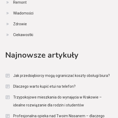
Remont
Wiadomości
Zdrowie
Ciekawostki
Najnowsze artykuły
Jak przedsiębiorcy mogą ograniczać koszty obsługi biura?
Dlaczego warto kupić etui na telefon?
Trzypokojowe mieszkania do wynajęcia w Krakowie –
idealne rozwiązanie dla rodzin i studentów
Profesjonalna opieka nad Twoim Nissanem – dlaczego