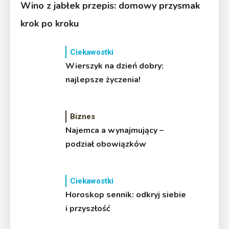
Wino z jabłek przepis: domowy przysmak
krok po kroku
Ciekawostki
Wierszyk na dzień dobry:
najlepsze życzenia!
Biznes
Najemca a wynajmujący –
podział obowiązków
Ciekawostki
Horoskop sennik: odkryj siebie
i przyszłość