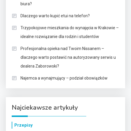
biura?
Dlaczego warto kupić etui na telefon?
Trzypokojowe mieszkania do wynajęcia w Krakowie –
idealne rozwiązanie dla rodzin i studentów
Profesjonalna opieka nad Twoim Nissanem –
dlaczego warto postawić na autoryzowany serwis u
dealera Zaborowski?
Najemca a wynajmujący – podział obowiązków
Najciekawsze artykuły
Przepisy