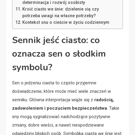
determinacja i rozwój osobisty
Kroić ciasto we śnie: dzielenie się czy
potrzeba uwagi na własne potrzeby?
Kontekst snu o cieście w życiu codziennym
Sennik jeść ciasto: co
oznacza sen o słodkim
symbolu?
Sen o jedzeniu ciasta to często przyjemne
doświadczenie, które może mieć wiele znaczeń w
senniku. Główna interpretacja wiąże się z
radością,
zadowoleniem i poczuciem bezpieczeństwa
. Takie
sny mogą sygnalizować nadchodzące pozytywne
zmiany, dobre wieści, a nawet niespodziewane
odwiedziny bliskich osób. Symbolika ciasta we śnie jest