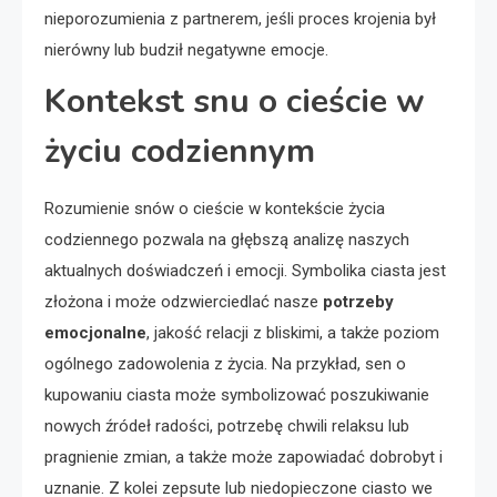
nieporozumienia z partnerem, jeśli proces krojenia był
nierówny lub budził negatywne emocje.
Kontekst snu o cieście w
życiu codziennym
Rozumienie snów o cieście w kontekście życia
codziennego pozwala na głębszą analizę naszych
aktualnych doświadczeń i emocji. Symbolika ciasta jest
złożona i może odzwierciedlać nasze
potrzeby
emocjonalne
, jakość relacji z bliskimi, a także poziom
ogólnego zadowolenia z życia. Na przykład, sen o
kupowaniu ciasta może symbolizować poszukiwanie
nowych źródeł radości, potrzebę chwili relaksu lub
pragnienie zmian, a także może zapowiadać dobrobyt i
uznanie. Z kolei zepsute lub niedopieczone ciasto we