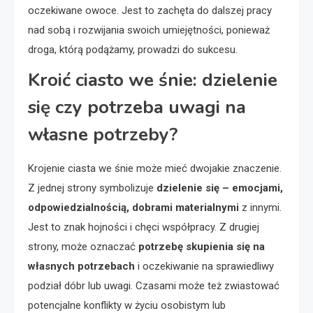
oczekiwane owoce. Jest to zachęta do dalszej pracy
nad sobą i rozwijania swoich umiejętności, ponieważ
droga, którą podążamy, prowadzi do sukcesu.
Kroić ciasto we śnie: dzielenie
się czy potrzeba uwagi na
własne potrzeby?
Krojenie ciasta we śnie może mieć dwojakie znaczenie.
Z jednej strony symbolizuje
dzielenie się – emocjami,
odpowiedzialnością, dobrami materialnymi
z innymi.
Jest to znak hojności i chęci współpracy. Z drugiej
strony, może oznaczać
potrzebę skupienia się na
własnych potrzebach
i oczekiwanie na sprawiedliwy
podział dóbr lub uwagi. Czasami może też zwiastować
potencjalne konflikty w życiu osobistym lub