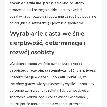
docenienia własnej pracy
, zarówno ze strony
otoczenia, jak i samego siebie. Jest to symbol
pozytywnego rozwoju i budowania czegoś od podstaw,
co przyniesie satysfakcję i poczucie spełnienia.
Wyrabianie ciasta we śnie:
cierpliwość, determinacja i
rozwój osobisty
Wyrabianie ciasta we śnie symbolizuje
proces
osobistego rozwoju, systematyczność, cierpliwość
i determinację w dążeniu do celu
. Pokazuje, że
jesteśmy gotowi włożyć niezbędny wysiłek i czas, aby
osiągnąć zamierzone rezultaty. Taki sen podkreśla
znaczenie wytrwałości i konsekwencji w działaniu,
sugerując, że nasze starania w końcu przyniosą