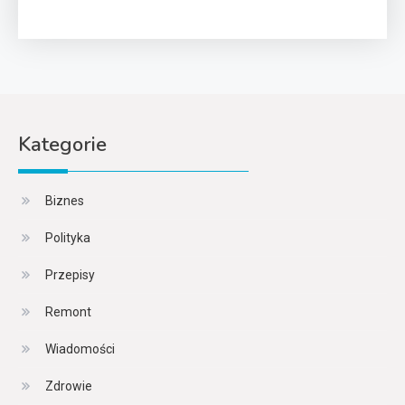
Kategorie
Biznes
Polityka
Przepisy
Remont
Wiadomości
Zdrowie