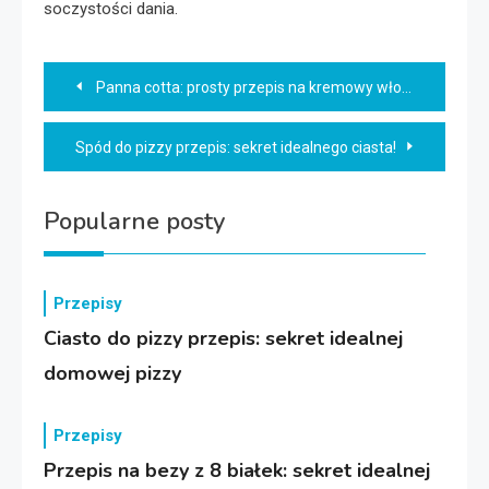
soczystości dania.
Nawigacja
Panna cotta: prosty przepis na kremowy włoski deser
wpisu
Spód do pizzy przepis: sekret idealnego ciasta!
Popularne posty
Przepisy
Ciasto do pizzy przepis: sekret idealnej
domowej pizzy
Przepisy
Przepis na bezy z 8 białek: sekret idealnej