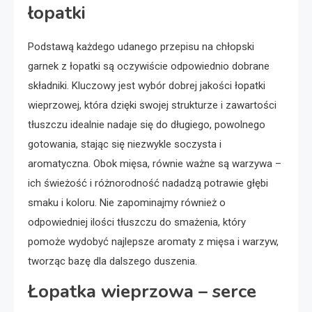
łopatki
Podstawą każdego udanego przepisu na chłopski
garnek z łopatki są oczywiście odpowiednio dobrane
składniki. Kluczowy jest wybór dobrej jakości łopatki
wieprzowej, która dzięki swojej strukturze i zawartości
tłuszczu idealnie nadaje się do długiego, powolnego
gotowania, stając się niezwykle soczysta i
aromatyczna. Obok mięsa, równie ważne są warzywa –
ich świeżość i różnorodność nadadzą potrawie głębi
smaku i koloru. Nie zapominajmy również o
odpowiedniej ilości tłuszczu do smażenia, który
pomoże wydobyć najlepsze aromaty z mięsa i warzyw,
tworząc bazę dla dalszego duszenia.
Łopatka wieprzowa – serce