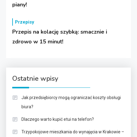
piany!
Przepisy
Przepis na kolację szybką: smacznie i
zdrowo w 15 minut!
Ostatnie wpisy
Jak przedsiębiorcy mogą ograniczać koszty obsługi
biura?
Dlaczego warto kupić etui na telefon?
Trzypokojowe mieszkania do wynajęcia w Krakowie –