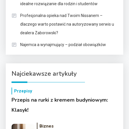
idealne rozwiązanie dla rodzin i studentów
Profesjonalna opieka nad Twoim Nissanem –
dlaczego warto postawić na autoryzowany serwis u
dealera Zaborowski?
Najemca a wynajmujący – podział obowiązków
Najciekawsze artykuły
Przepisy
Przepis na rurki z kremem budyniowym:
Klasyk!
Biznes