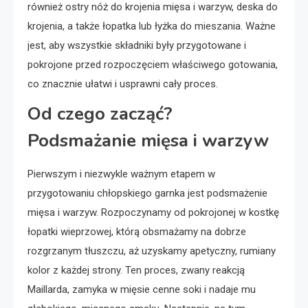
również ostry nóż do krojenia mięsa i warzyw, deska do
krojenia, a także łopatka lub łyżka do mieszania. Ważne
jest, aby wszystkie składniki były przygotowane i
pokrojone przed rozpoczęciem właściwego gotowania,
co znacznie ułatwi i usprawni cały proces.
Od czego zacząć?
Podsmażanie mięsa i warzyw
Pierwszym i niezwykle ważnym etapem w
przygotowaniu chłopskiego garnka jest podsmażenie
mięsa i warzyw. Rozpoczynamy od pokrojonej w kostkę
łopatki wieprzowej, którą obsmażamy na dobrze
rozgrzanym tłuszczu, aż uzyskamy apetyczny, rumiany
kolor z każdej strony. Ten proces, zwany reakcją
Maillarda, zamyka w mięsie cenne soki i nadaje mu