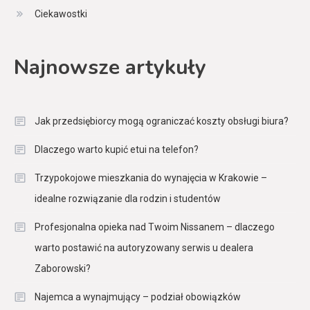
Ciekawostki
Najnowsze artykuły
Jak przedsiębiorcy mogą ograniczać koszty obsługi biura?
Dlaczego warto kupić etui na telefon?
Trzypokojowe mieszkania do wynajęcia w Krakowie –
idealne rozwiązanie dla rodzin i studentów
Profesjonalna opieka nad Twoim Nissanem – dlaczego
warto postawić na autoryzowany serwis u dealera
Zaborowski?
Najemca a wynajmujący – podział obowiązków