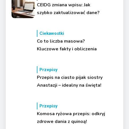
CEIDG zmiana wpisu: Jak
szybko zaktualizować dane?
Ciekawostki
Co to liczba masowa?
Kluczowe fakty i obliczenia
Przepisy
Przepis na ciasto pijak siostry
Anastazji – idealny na święta!
Przepisy
Komosa ryżowa przepis: odkryj
zdrowe dania z quinoą!