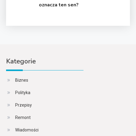
oznacza ten sen?
Kategorie
Biznes
Polityka
Przepisy
Remont
Wiadomości