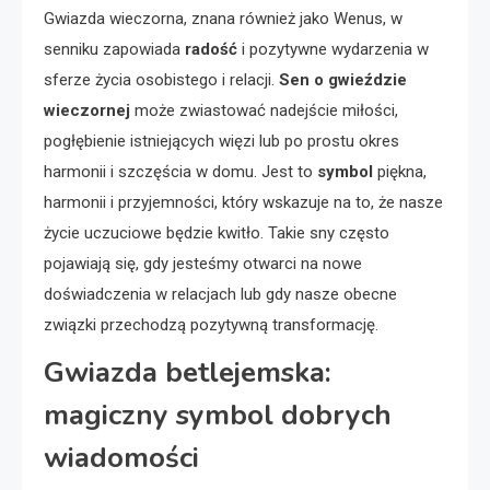
Gwiazda wieczorna, znana również jako Wenus, w
senniku zapowiada
radość
i pozytywne wydarzenia w
sferze życia osobistego i relacji.
Sen o gwieździe
wieczornej
może zwiastować nadejście miłości,
pogłębienie istniejących więzi lub po prostu okres
harmonii i szczęścia w domu. Jest to
symbol
piękna,
harmonii i przyjemności, który wskazuje na to, że nasze
życie uczuciowe będzie kwitło. Takie sny często
pojawiają się, gdy jesteśmy otwarci na nowe
doświadczenia w relacjach lub gdy nasze obecne
związki przechodzą pozytywną transformację.
Gwiazda betlejemska:
magiczny symbol dobrych
wiadomości