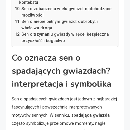
kontekstu
Sen o zobaczeniu wielu gwiazd: nadchodzące
możliwości
Sen o niebie pełnym gwiazd: dobrobyt i
właściwa droga
Sen o trzymaniu gwiazdy w ręce: bezpieczna
przyszłość i bogactwo
Co oznacza sen o
spadających gwiazdach?
interpretacja i symbolika
Sen o spadających gwiazdach jest jednym z najbardziej
fascynujących i powszechnie interpretowanych
motywów sennych. W senniku,
spadająca gwiazda
często symbolizuje przełomowe momenty, nagłe