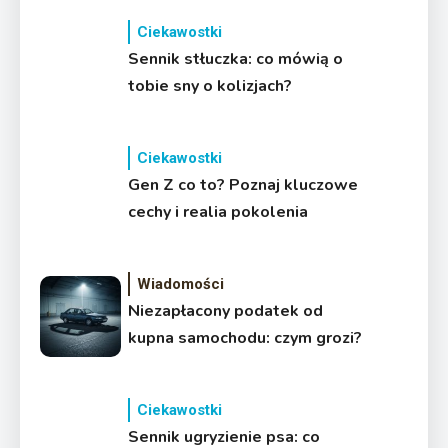
Ciekawostki
Sennik stłuczka: co mówią o
tobie sny o kolizjach?
Ciekawostki
Gen Z co to? Poznaj kluczowe
cechy i realia pokolenia
Wiadomości
Niezapłacony podatek od
kupna samochodu: czym grozi?
Ciekawostki
Sennik ugryzienie psa: co