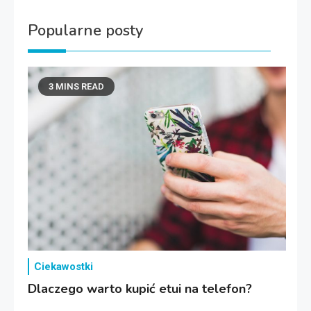
Popularne posty
3 MINS READ
Ciekawostki
Dlaczego warto kupić etui na telefon?