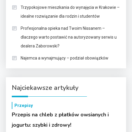
Trzypokojowe mieszkania do wynajęcia w Krakowie –
idealne rozwiązanie dla rodzin i studentów
Profesjonalna opieka nad Twoim Nissanem –
dlaczego warto postawić na autoryzowany serwis u
dealera Zaborowski?
Najemca a wynajmujący – podział obowiązków
Najciekawsze artykuły
Przepisy
Przepis na chleb z płatków owsianych i
jogurtu: szybki i zdrowy!