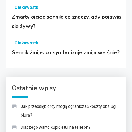
Ciekawostki
Zmarły ojciec sennik: co znaczy, gdy pojawia
się żywy?
Ciekawostki
Sennik żmije: co symbolizuje żmija we śnie?
Ostatnie wpisy
Jak przedsiębiorcy mogą ograniczać koszty obsługi
biura?
Dlaczego warto kupić etui na telefon?