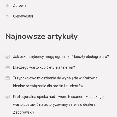
Zdrowie
Ciekawostki
Najnowsze artykuły
Jak przedsiębiorcy mogą ograniczać koszty obsługi biura?
Dlaczego warto kupić etui na telefon?
Trzypokojowe mieszkania do wynajęcia w Krakowie –
idealne rozwiązanie dla rodzin i studentów
Profesjonalna opieka nad Twoim Nissanem – dlaczego
warto postawić na autoryzowany serwis u dealera
Zaborowski?