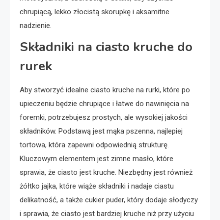
chrupiącą, lekko złocistą skorupkę i aksamitne
nadzienie.
Składniki na ciasto kruche do
rurek
Aby stworzyć idealne ciasto kruche na rurki, które po
upieczeniu będzie chrupiące i łatwe do nawinięcia na
foremki, potrzebujesz prostych, ale wysokiej jakości
składników. Podstawą jest mąka pszenna, najlepiej
tortowa, która zapewni odpowiednią strukturę.
Kluczowym elementem jest zimne masło, które
sprawia, że ciasto jest kruche. Niezbędny jest również
żółtko jajka, które wiąże składniki i nadaje ciastu
delikatność, a także cukier puder, który dodaje słodyczy
i sprawia, że ciasto jest bardziej kruche niż przy użyciu