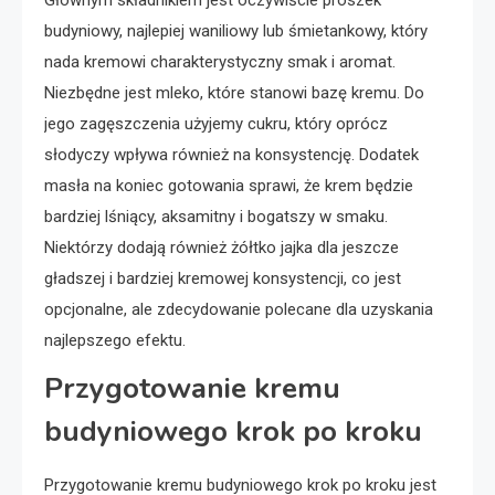
Głównym składnikiem jest oczywiście proszek
budyniowy, najlepiej waniliowy lub śmietankowy, który
nada kremowi charakterystyczny smak i aromat.
Niezbędne jest mleko, które stanowi bazę kremu. Do
jego zagęszczenia użyjemy cukru, który oprócz
słodyczy wpływa również na konsystencję. Dodatek
masła na koniec gotowania sprawi, że krem będzie
bardziej lśniący, aksamitny i bogatszy w smaku.
Niektórzy dodają również żółtko jajka dla jeszcze
gładszej i bardziej kremowej konsystencji, co jest
opcjonalne, ale zdecydowanie polecane dla uzyskania
najlepszego efektu.
Przygotowanie kremu
budyniowego krok po kroku
Przygotowanie kremu budyniowego krok po kroku jest