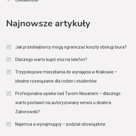
Ciekawostki
Najnowsze artykuły
Jak przedsiębiorcy mogą ograniczać koszty obsługi biura?
Dlaczego warto kupić etui na telefon?
Trzypokojowe mieszkania do wynajęcia w Krakowie –
idealne rozwiązanie dla rodzin i studentów
Profesjonalna opieka nad Twoim Nissanem – dlaczego
warto postawić na autoryzowany serwis u dealera
Zaborowski?
Najemca a wynajmujący – podział obowiązków