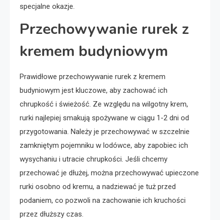
specjalne okazje.
Przechowywanie rurek z
kremem budyniowym
Prawidłowe przechowywanie rurek z kremem
budyniowym jest kluczowe, aby zachować ich
chrupkość i świeżość. Ze względu na wilgotny krem,
rurki najlepiej smakują spożywane w ciągu 1-2 dni od
przygotowania. Należy je przechowywać w szczelnie
zamkniętym pojemniku w lodówce, aby zapobiec ich
wysychaniu i utracie chrupkości. Jeśli chcemy
przechować je dłużej, można przechowywać upieczone
rurki osobno od kremu, a nadziewać je tuż przed
podaniem, co pozwoli na zachowanie ich kruchości
przez dłuższy czas.