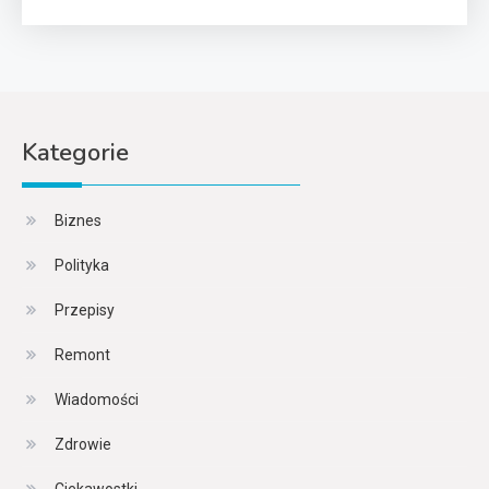
Kategorie
Biznes
Polityka
Przepisy
Remont
Wiadomości
Zdrowie