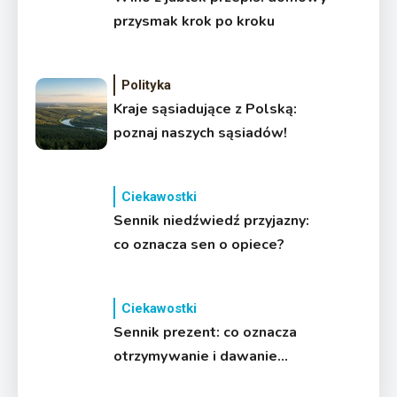
przysmak krok po kroku
Polityka
Kraje sąsiadujące z Polską:
poznaj naszych sąsiadów!
Ciekawostki
Sennik niedźwiedź przyjazny:
co oznacza sen o opiece?
Ciekawostki
Sennik prezent: co oznacza
otrzymywanie i dawanie
podarków?