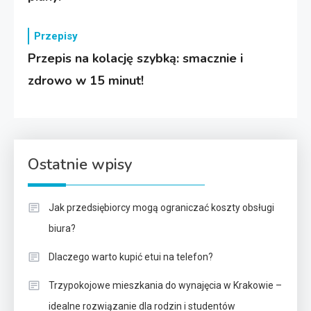
Przepisy
Przepis na kolację szybką: smacznie i
zdrowo w 15 minut!
Ostatnie wpisy
Jak przedsiębiorcy mogą ograniczać koszty obsługi
biura?
Dlaczego warto kupić etui na telefon?
Trzypokojowe mieszkania do wynajęcia w Krakowie –
idealne rozwiązanie dla rodzin i studentów