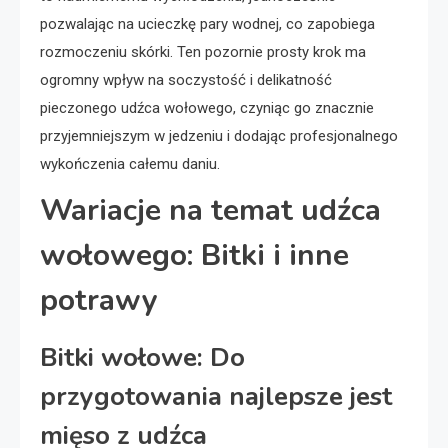
pozwalając na ucieczkę pary wodnej, co zapobiega
rozmoczeniu skórki. Ten pozornie prosty krok ma
ogromny wpływ na soczystość i delikatność
pieczonego udźca wołowego, czyniąc go znacznie
przyjemniejszym w jedzeniu i dodając profesjonalnego
wykończenia całemu daniu.
Wariacje na temat udźca
wołowego: Bitki i inne
potrawy
Bitki wołowe: Do
przygotowania najlepsze jest
mięso z udźca