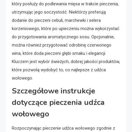
który posłuży do podlewania mięsa w trakcie pieczenia,
utrzymując jego soczystość. Niektórzy preferują
dodanie do pieczeni cebuli, marchewki i selera
korzeniowego, które po upieczeniu można wykorzystać
do przygotowania aromatycznego sosu. Opcjonalnie,
można również przygotować odrobinę czerwonego
wina, które doda pieczeni głębi smaku i elegancji.
Kluczem jest wybór świeżych, dobrej jakości produktów,
które pozwolą wydobyć to, co najlepsze z udźca
wołowego.
Szczegółowe instrukcje
dotyczące pieczenia udźca
wołowego
Rozpoczynając pieczenie udźca wołowego zgodnie z