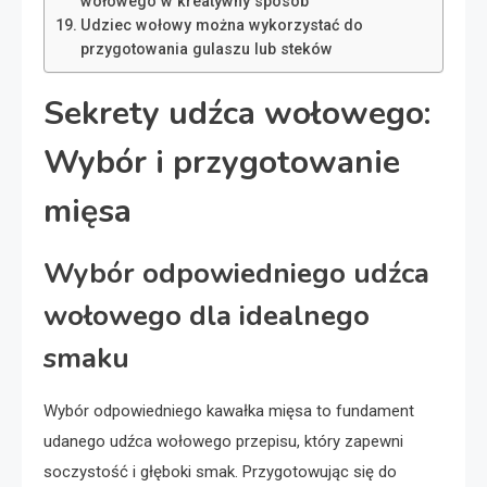
wołowego w kreatywny sposób
Udziec wołowy można wykorzystać do
przygotowania gulaszu lub steków
Sekrety udźca wołowego:
Wybór i przygotowanie
mięsa
Wybór odpowiedniego udźca
wołowego dla idealnego
smaku
Wybór odpowiedniego kawałka mięsa to fundament
udanego udźca wołowego przepisu, który zapewni
soczystość i głęboki smak. Przygotowując się do