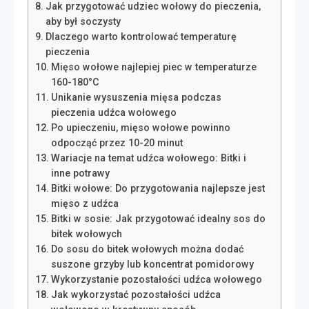
Jak przygotować udziec wołowy do pieczenia,
aby był soczysty
Dlaczego warto kontrolować temperaturę
pieczenia
Mięso wołowe najlepiej piec w temperaturze
160-180°C
Unikanie wysuszenia mięsa podczas
pieczenia udźca wołowego
Po upieczeniu, mięso wołowe powinno
odpocząć przez 10-20 minut
Wariacje na temat udźca wołowego: Bitki i
inne potrawy
Bitki wołowe: Do przygotowania najlepsze jest
mięso z udźca
Bitki w sosie: Jak przygotować idealny sos do
bitek wołowych
Do sosu do bitek wołowych można dodać
suszone grzyby lub koncentrat pomidorowy
Wykorzystanie pozostałości udźca wołowego
Jak wykorzystać pozostałości udźca