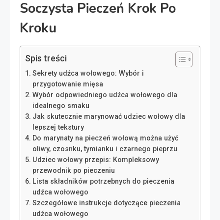
Soczysta Pieczeń Krok Po
Kroku
Spis treści
Sekrety udźca wołowego: Wybór i
przygotowanie mięsa
Wybór odpowiedniego udźca wołowego dla
idealnego smaku
Jak skutecznie marynować udziec wołowy dla
lepszej tekstury
Do marynaty na pieczeń wołową można użyć
oliwy, czosnku, tymianku i czarnego pieprzu
Udziec wołowy przepis: Kompleksowy
przewodnik po pieczeniu
Lista składników potrzebnych do pieczenia
udźca wołowego
Szczegółowe instrukcje dotyczące pieczenia
udźca wołowego