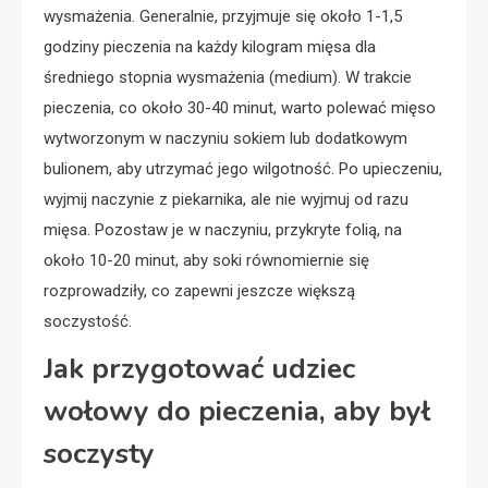
wysmażenia. Generalnie, przyjmuje się około 1-1,5
godziny pieczenia na każdy kilogram mięsa dla
średniego stopnia wysmażenia (medium). W trakcie
pieczenia, co około 30-40 minut, warto polewać mięso
wytworzonym w naczyniu sokiem lub dodatkowym
bulionem, aby utrzymać jego wilgotność. Po upieczeniu,
wyjmij naczynie z piekarnika, ale nie wyjmuj od razu
mięsa. Pozostaw je w naczyniu, przykryte folią, na
około 10-20 minut, aby soki równomiernie się
rozprowadziły, co zapewni jeszcze większą
soczystość.
Jak przygotować udziec
wołowy do pieczenia, aby był
soczysty