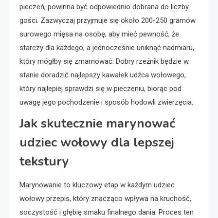
pieczeń, powinna być odpowiednio dobrana do liczby
gości. Zazwyczaj przyjmuje się około 200-250 gramów
surowego mięsa na osobę, aby mieć pewność, że
starczy dla każdego, a jednocześnie uniknąć nadmiaru,
który mógłby się zmarnować. Dobry rzeźnik będzie w
stanie doradzić najlepszy kawałek udźca wołowego,
który najlepiej sprawdzi się w pieczeniu, biorąc pod
uwagę jego pochodzenie i sposób hodowli zwierzęcia.
Jak skutecznie marynować
udziec wołowy dla lepszej
tekstury
Marynowanie to kluczowy etap w każdym udziec
wołowy przepis, który znacząco wpływa na kruchość,
soczystość i głębię smaku finalnego dania. Proces ten