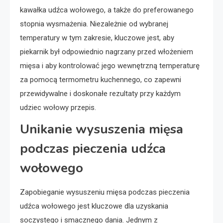
kawałka udźca wołowego, a także do preferowanego
stopnia wysmażenia. Niezależnie od wybranej
temperatury w tym zakresie, kluczowe jest, aby
piekarnik był odpowiednio nagrzany przed włożeniem
mięsa i aby kontrolować jego wewnętrzną temperaturę
za pomocą termometru kuchennego, co zapewni
przewidywalne i doskonałe rezultaty przy każdym
udziec wołowy przepis.
Unikanie wysuszenia mięsa
podczas pieczenia udźca
wołowego
Zapobieganie wysuszeniu mięsa podczas pieczenia
udźca wołowego jest kluczowe dla uzyskania
soczystego i smacznego dania. Jednym z