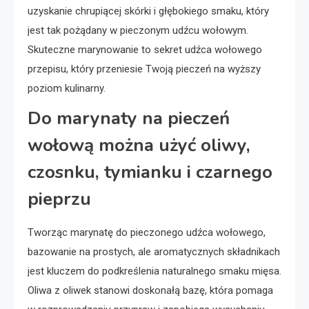
uzyskanie chrupiącej skórki i głębokiego smaku, który
jest tak pożądany w pieczonym udźcu wołowym.
Skuteczne marynowanie to sekret udźca wołowego
przepisu, który przeniesie Twoją pieczeń na wyższy
poziom kulinarny.
Do marynaty na pieczeń
wołową można użyć oliwy,
czosnku, tymianku i czarnego
pieprzu
Tworząc marynatę do pieczonego udźca wołowego,
bazowanie na prostych, ale aromatycznych składnikach
jest kluczem do podkreślenia naturalnego smaku mięsa.
Oliwa z oliwek stanowi doskonałą bazę, która pomaga