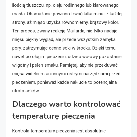
ilością tłuszczu, np. oleju roślinnego lub klarowanego
masła. Obsmażanie powinno trwać kilka minut z każdej
strony, aż mięso uzyska równomierny, brązowy kolor.
Ten proces, zwany reakcją Maillarda, nie tylko nadaje
mięsu piękny wygląd, ale przede wszystkim zamyka
pory, zatrzymując cenne soki w środku. Dzięki temu,
nawet po długim pieczeniu, udziec wołowy pozostanie
wilgotny i pełen smaku. Pamiętaj, aby nie przekłuwać
mięsa widelcem ani innymi ostrymi narzędziami przed
pieczeniem, ponieważ każde nakłucie to potencjalna
utrata soków.
Dlaczego warto kontrolować
temperaturę pieczenia
Kontrola temperatury pieczenia jest absolutnie