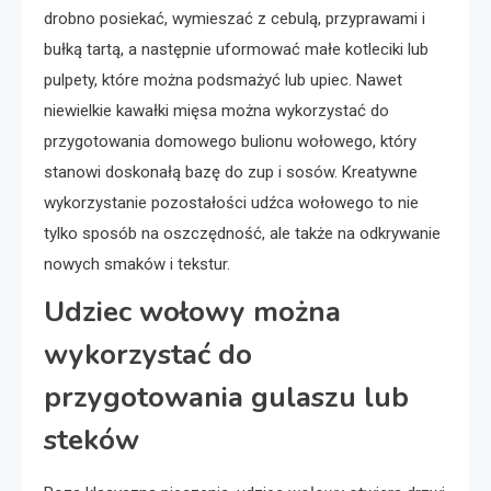
drobno posiekać, wymieszać z cebulą, przyprawami i
bułką tartą, a następnie uformować małe kotleciki lub
pulpety, które można podsmażyć lub upiec. Nawet
niewielkie kawałki mięsa można wykorzystać do
przygotowania domowego bulionu wołowego, który
stanowi doskonałą bazę do zup i sosów. Kreatywne
wykorzystanie pozostałości udźca wołowego to nie
tylko sposób na oszczędność, ale także na odkrywanie
nowych smaków i tekstur.
Udziec wołowy można
wykorzystać do
przygotowania gulaszu lub
steków