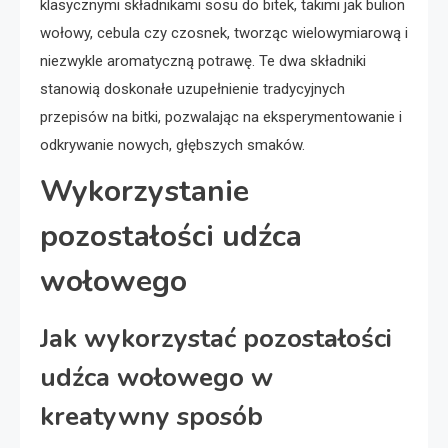
klasycznymi składnikami sosu do bitek, takimi jak bulion
wołowy, cebula czy czosnek, tworząc wielowymiarową i
niezwykle aromatyczną potrawę. Te dwa składniki
stanowią doskonałe uzupełnienie tradycyjnych
przepisów na bitki, pozwalając na eksperymentowanie i
odkrywanie nowych, głębszych smaków.
Wykorzystanie
pozostałości udźca
wołowego
Jak wykorzystać pozostałości
udźca wołowego w
kreatywny sposób