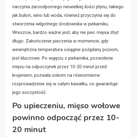
naczynia żaroodpornego niewielkiej ilości płynu, takiego
jak bulion, wino lub woda, również przyczynia się do
stworzenia wilgotnego środowiska w piekarniku.
Wreszcie, bardzo ważne jest, aby nie piec mięsa zbyt
długo. Zakończenie pieczenia w momencie, gdy
wewnętrzna temperatura osiągnie pożądany poziom,
jest kluczowe. Po wyjęciu z piekarnika, pozwolenie
mięsu na odpoczynek przez 10-20 minut przed
krojeniem, pozwala sokom na równomierne
rozprowadzenie się w całym kawałku, co gwarantuje
jego soczystość.
Po upieczeniu, mięso wołowe
powinno odpocząć przez 10-
20 minut