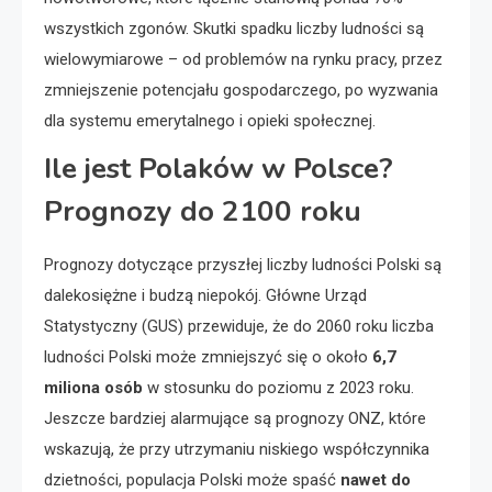
wszystkich zgonów. Skutki spadku liczby ludności są
wielowymiarowe – od problemów na rynku pracy, przez
zmniejszenie potencjału gospodarczego, po wyzwania
dla systemu emerytalnego i opieki społecznej.
Ile jest Polaków w Polsce?
Prognozy do 2100 roku
Prognozy dotyczące przyszłej liczby ludności Polski są
dalekosiężne i budzą niepokój. Główne Urząd
Statystyczny (GUS) przewiduje, że do 2060 roku liczba
ludności Polski może zmniejszyć się o około
6,7
miliona osób
w stosunku do poziomu z 2023 roku.
Jeszcze bardziej alarmujące są prognozy ONZ, które
wskazują, że przy utrzymaniu niskiego współczynnika
dzietności, populacja Polski może spaść
nawet do