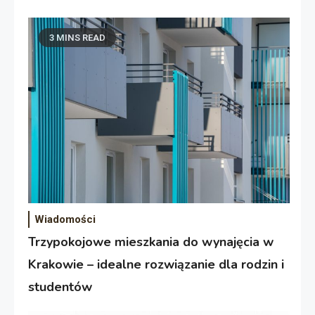
3 MINS READ
Wiadomości
Trzypokojowe mieszkania do wynajęcia w
Krakowie – idealne rozwiązanie dla rodzin i
studentów