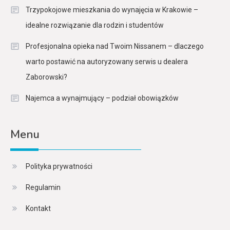
Trzypokojowe mieszkania do wynajęcia w Krakowie –
idealne rozwiązanie dla rodzin i studentów
Profesjonalna opieka nad Twoim Nissanem – dlaczego
warto postawić na autoryzowany serwis u dealera
Zaborowski?
Najemca a wynajmujący – podział obowiązków
Menu
Polityka prywatności
Regulamin
Kontakt