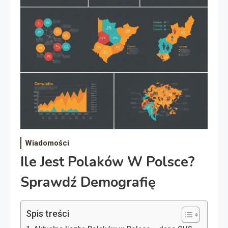
Wiadomości
Ile Jest Polaków W Polsce?
Sprawdź Demografię
Spis treści