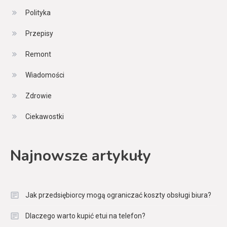
Polityka
Przepisy
Remont
Wiadomości
Zdrowie
Ciekawostki
Najnowsze artykuły
Jak przedsiębiorcy mogą ograniczać koszty obsługi biura?
Dlaczego warto kupić etui na telefon?