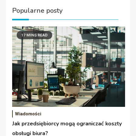
Popularne posty
17 MINS READ
Wiadomości
Jak przedsiębiorcy mogą ograniczać koszty
obsługi biura?