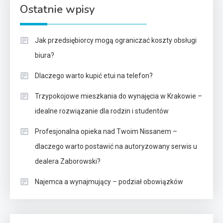
Ostatnie wpisy
Jak przedsiębiorcy mogą ograniczać koszty obsługi
biura?
Dlaczego warto kupić etui na telefon?
Trzypokojowe mieszkania do wynajęcia w Krakowie –
idealne rozwiązanie dla rodzin i studentów
Profesjonalna opieka nad Twoim Nissanem –
dlaczego warto postawić na autoryzowany serwis u
dealera Zaborowski?
Najemca a wynajmujący – podział obowiązków