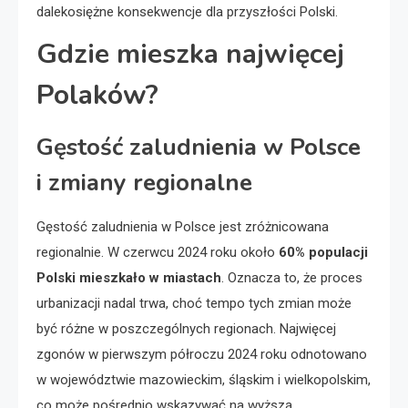
dalekosiężne konsekwencje dla przyszłości Polski.
Gdzie mieszka najwięcej
Polaków?
Gęstość zaludnienia w Polsce
i zmiany regionalne
Gęstość zaludnienia w Polsce jest zróżnicowana
regionalnie. W czerwcu 2024 roku około
60% populacji
Polski mieszkało w miastach
. Oznacza to, że proces
urbanizacji nadal trwa, choć tempo tych zmian może
być różne w poszczególnych regionach. Najwięcej
zgonów w pierwszym półroczu 2024 roku odnotowano
w województwie mazowieckim, śląskim i wielkopolskim,
co może pośrednio wskazywać na wyższą