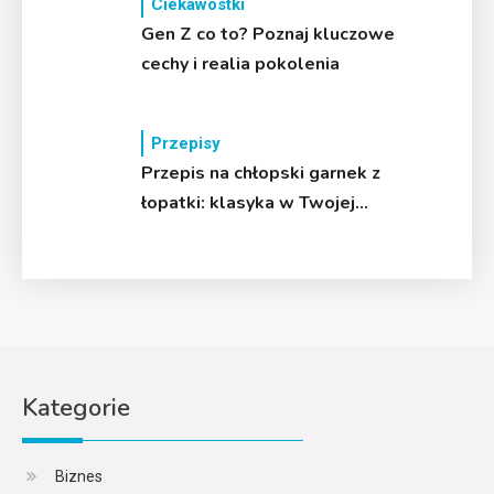
Ciekawostki
Gen Z co to? Poznaj kluczowe
cechy i realia pokolenia
Przepisy
Przepis na chłopski garnek z
łopatki: klasyka w Twojej
kuchni
Kategorie
Biznes