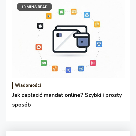
10 MINS READ
Wiadomości
Jak zapłacić mandat online? Szybki i prosty
sposób