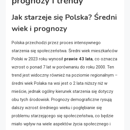
prognozy i trendy
Jak starzeje się Polska? Średni
wiek i prognozy
Polska przechodzi przez proces intensywnego
starzenia się społeczeństwa. Średni wiek mieszkańców
Polski w 2023 roku wynosił
prawie 43 lata
, co oznacza
wzrost o ponad 7 lat w porównaniu do roku 2000. Ten
trend jest widoczny również na poziomie regionalnym –
średni wiek Polaka na wsi jest o 2 lata niższy niż w
mieście, jednak ogólny kierunek starzenia się dotyczy
obu tych środowisk. Prognozy demograficzne rysują
dalszy wzrost średniego wieku i pogłębianie się
problemu starzejącego się społeczeństwa, co będzie
miało wpływ na wiele aspektów życia społecznego i